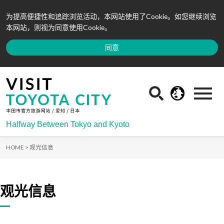
为提高便捷性和追踪浏览活动，本网站使用了Cookie。如您继续浏览
本网站，则视为同意使用Cookie。
同意
Halfway Between Tokyo and Kyoto
HOME >
观光信息
观光信息