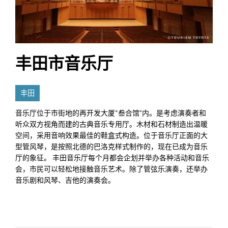
丰田市音乐厅
丰田
音乐厅位于市街地的再开发大厦“叁合馆”内。是考虑演奏者和
听众双方视角而建的古典音乐专用厅。木材和石材制造出温暖
空间，采用音响效果最佳的鞋盒式构造。位于音乐厅正面的大
型管风琴，是按照北德的巴洛克样式制作的，现在已成为音乐
厅的象征。 丰田音乐厅每个月都会企划并举办各种活动和音乐
会，市民可以轻松地接触音乐艺术。除了管弦乐演奏，还举办
音乐剧和风琴、吉他的演奏会。