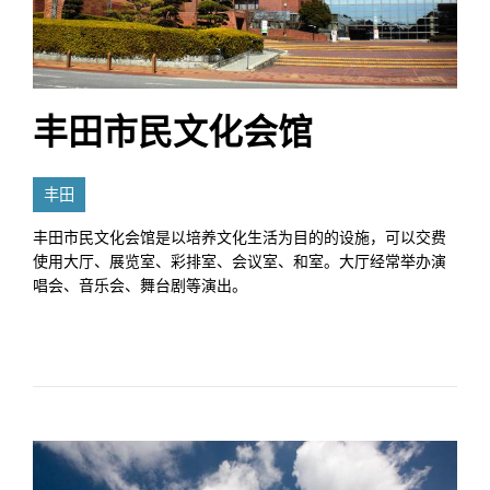
丰田市民文化会馆
丰田
丰田市民文化会馆是以培养文化生活为目的的设施，可以交费
使用大厅、展览室、彩排室、会议室、和室。大厅经常举办演
唱会、音乐会、舞台剧等演出。