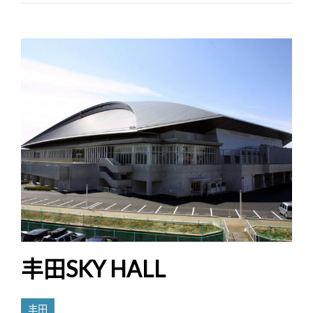
丰田SKY HALL
丰田