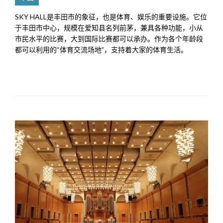
SKY HALL是丰田市的象征，也是体育、娱乐的重要设施。它位
于丰田市中心，规模在爱知县名列前茅，兼具各种功能，小从
市民水平的比赛，大到国际比赛都可以承办。作为各个年龄段
都可以利用的“体育交流场地”，支持着大家的体育生活。