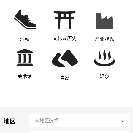
文化 & 历史
活动
产业观光
美术馆
温泉
自然
地区
从地区选择