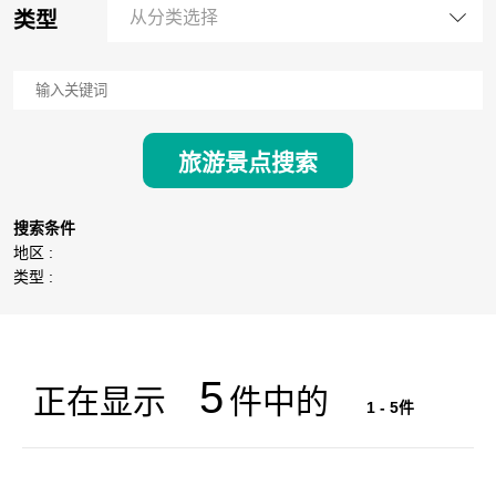
类型
从分类选择
旅游景点搜索
搜索条件
地区 :
类型 :
5
正在显示
件中的
1 - 5件