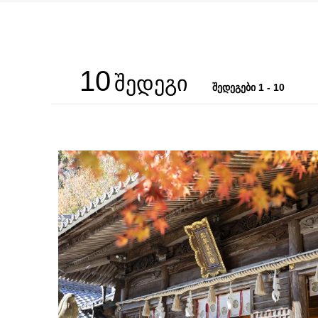
10
შედეგი
შედეგები 1 - 10