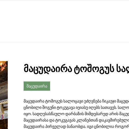
მაცუდაირა ტოშოგუს ს
მაცუდაირა
მაცუდაირა ტოშოგუს სალოცავი ეძღვნება ჩიკაუჯი მაცუ
ცნობილი შოგუნი ტოკუგავა იეიასუ იღებს სათავეს. სალ
იყო. სადღესასწაულო დარბაზის მიმდებარედ არის მაც
მაცუდაირასა და ტოკუგავას კლანებთან დაკავშირებული ს
მაცუდაირა პირველად ბანაობდა. იგი ცნობილია როგორც