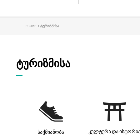
HOME >
ტურიზმისა
ტურიზმისა
კულტურა და ისტორი
საქმიანობა