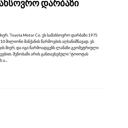
მახსოვრო დარბაზი
მიერ. Toyota Motor Co. ეს სამახსოვრო დარბაზი 1975
10 მილიონი მანქანის წარმოების აღსანიშნავად. ეს
ის მიერ, და იგი წარმოადგენს ლამაზი გეომეტრიული
ებით. შენობაში არის განთავსებული "ტოიოტას
ა...