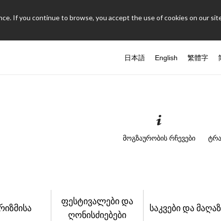
ce. If you continue to browse, you accept the use of cookies on our site
日本語
English
繁體字
მოგზაურობის რჩევები
ტრა
ფესტივალები და
რიზმისა
საკვები და მაღაზ
ღონისძიებები