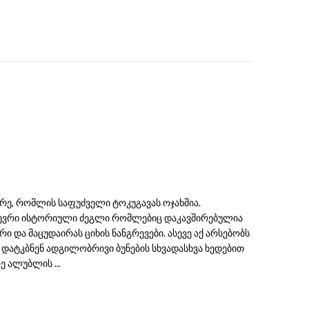
რე, რომლის საფუძველი ტოკუგავას ოჯახშია.
ბევრი ისტორიული ძეგლი რომლებიც დაკავშირებულია
ი და მაცუდაირას ციხის ნანგრევები. ასევე აქ არსებობს
 დატკბნენ ადგილობრივი ბუნების სხვადასხვა ხედებით
 ალუბლის ...