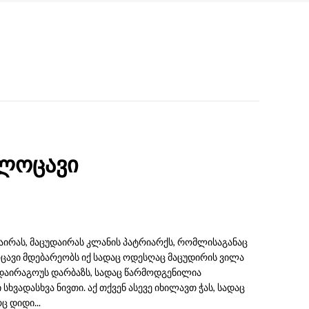
ალოცავი
დაირას, მაცუდაირას კლანის პატრიარქს, რომლისაგანაც
ოცავი მდებარეობს იქ სადაც ოდესღაც მაცუდირის ვილა
უდაირაგოუს დარბაზს, სადაც წარმოდგენილია
ხვადასხვა ნივთი. აქ თქვენ ასევე იხილავთ ჭას, სადაც
 დიდი...