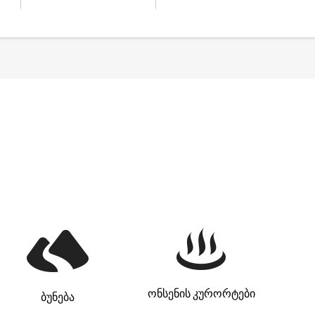
ონსენის კურორტები
ბუნება