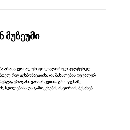
ნ მუზეუმი
ლება არამატერიალურ ფოლკლორულ კულტურულ
თ მთელ რიგ ექსპონატებისა და მასალების დეტალურ
რავალფეროვანი ვარიანტებით. გამოფენაზე
 სკოლებისა და გამოყენების ისტორიის შესახებ.