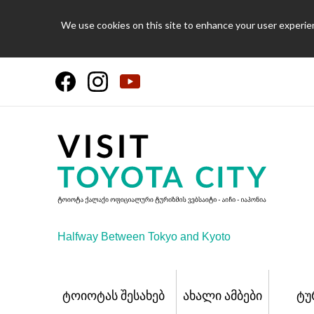
We use cookies on this site to enhance your user experien
Halfway Between Tokyo and Kyoto
ტოიოტას შესახებ
ახალი ამბები
ტუ