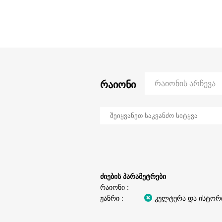
რაიონი
რაიონის არჩევა
ძიების პარამეტრები
რაიონი :
ჟანრი :
კულტურა და ისტორ