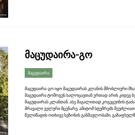
მაცუდაირა-გო
მაცუდაირა
მაცუდაირა-გო იყო მაცუდაირას კლანის მშობლიური მხა
მაცუდაირა ტოშოგუს სალოცავთან ერთად არის კიდევ 
მაცუდაირას კლანთან. ასე მაგალითად კოგეცუინის ტაძარ
მრავალი ველური მცენარე, ამიტომ სტუმრებს შეუძლიათ
წელიწადის ოთხივე სეზონის განმავლობაში, გაზაფხულზე