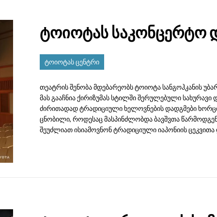
ტოიოტას საკონცერტო დ
ტოიოტას ცენტრი
თეატრის შენობა მდებარეობს ტოიოტა სანგოჰკანის უბა
მას გააჩნია ქირიზუმას სტილში შერულებული სახურავი დ
ძირითადად ტრადიციული ხელოვნების დადგმები ხორციელ
ცნობილი, როდესაც მასპინძლობდა ბავშვთა წარმოდგენებ
შეუძლიათ ისიამოვნონ ტრადიციული იაპონიის ცეკვითა და