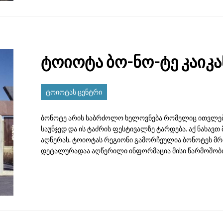
ტოიოტა ბო-ნო-ტე კაიკა
ტოიოტას ცენტრი
ბონოტე არის საბრძოლო ხელოვნება რომელიც ითვ
საუნჯედ და ის ტაძრის ფესტივალზე ტარდება. აქ ნახავ
აღწერას. ტოიოტას რეგიონი გამორჩეულია ბონოტეს მ
დეტალურადაა აღწერილი ინფორმაცია მისი წარმოშობის,