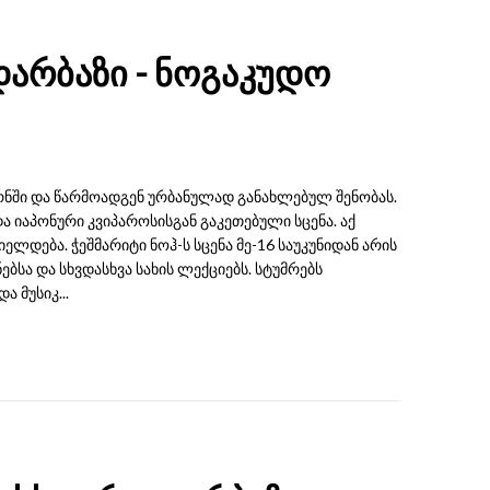
არბაზი - ნოგაკუდო
რნში და წარმოადგენ ურბანულად განახლებულ შენობას.
ა იაპონური კვიპაროსისგან გაკეთებული სცენა. აქ
დება. ჭეშმარიტი ნოჰ-ს სცენა მე-16 საუკუნიდან არის
სა და სხვდასხვა სახის ლექციებს. სტუმრებს
 მუსიკ...