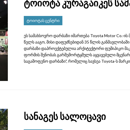
ტოიოტა კურაგაიკეს სა
ტოიოტას ცენტრი
ეს სამახსოვრო დარბაზი იმართება Toyota Motor Co.-ის 
წელს ააგო, მისი დაფუძნებიდან 35 წლის განმავლობაში 
დარბაზი დაპროექტებულია არქიტექტორი ფუმიჰიკო მაკ
ფორმის შენობას გარშემორტყმულს აყვავებული მცენარე
საგამოფენო დარბაზი", რომელიც სავსეა Toyota-ს მარკის 
სანაგეს სალოცავი