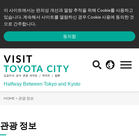
이 사이트에서는 편의성 개선과 열람 추적을 위해 Cookie를 사용하고
있습니다. 계속해서 사이트를 열람하신 경우 Cookie 사용에 동의한 것
으로 간주합니다.
동의함
Halfway Between Tokyo and Kyoto
HOME >
관광 정보
관광 정보