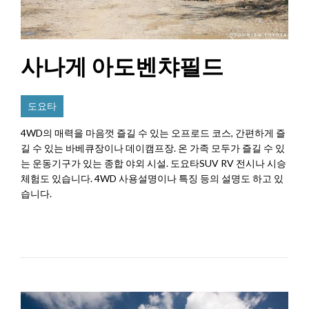
사나게 아도벤챠필드
도요타
4WD의 매력을 마음껏 즐길 수 있는 오프로드 코스, 간편하게 즐
길 수 있는 바베큐장이나 데이캠프장. 온 가족 모두가 즐길 수 있
는 운동기구가 있는 종합 야외 시설. 도요타SUV RV 전시나 시승
체험도 있습니다. 4WD 사용설명이나 특징 등의 설명도 하고 있
습니다.