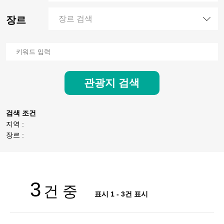
장르
장르 검색
관광지 검색
검색 조건
지역 :
장르 :
3
건 중
표시 1 - 3건 표시