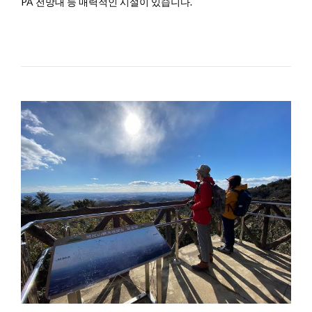
PA 전망대 등 매력적인 시설이 있습니다.