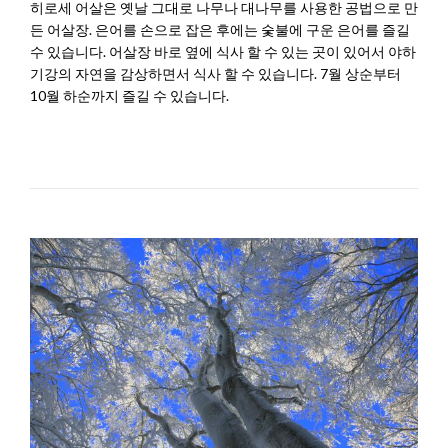
히로세 어살은 옛날 그대로 나무나 대나무를 사용한 공법으로 만
든 어살장. 은어를 손으로 잡은 후에는 숯불에 구운 은어를 즐길
수 있습니다. 어살장 바로 옆에 식사 할 수 있는 곳이 있어서 야하
기강의 자연을 감상하면서 식사 할 수 있습니다. 7월 상순부터
10월 하순까지 즐길 수 있습니다.