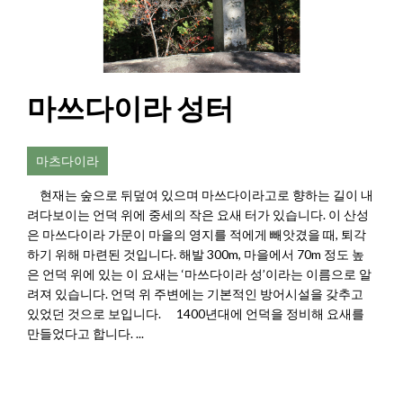
마쓰다이라 성터
마츠다이라
현재는 숲으로 뒤덮여 있으며 마쓰다이라고로 향하는 길이 내
려다보이는 언덕 위에 중세의 작은 요새 터가 있습니다. 이 산성
은 마쓰다이라 가문이 마을의 영지를 적에게 빼앗겼을 때, 퇴각
하기 위해 마련된 것입니다. 해발 300m, 마을에서 70m 정도 높
은 언덕 위에 있는 이 요새는 ‘마쓰다이라 성’이라는 이름으로 알
려져 있습니다. 언덕 위 주변에는 기본적인 방어시설을 갖추고
있었던 것으로 보입니다. 1400년대에 언덕을 정비해 요새를
만들었다고 합니다. ...