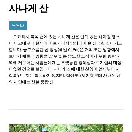
사나게 산
도요타
도요타시 북쪽 끝에 있는 사나게 산은 인기 있는 하이킹 명소
이자 고대부터 현재에 이르기까지 숭배되어 온 신성한 산이기도
합니다. 둥그스름한 산 정상(해발 629m)은 거의 모든 방향에서
보이기 때문에 방향을 알 수 있는 중요한 표식이자 주변 평야 지
역에 거주하는 사람들에게는 오랫동안 경외심과 호기심의 대상
이었던 것으로 보입니다. 사나게 산에 대한 신앙이 언제부터 시
작되었는지는 확실하지 않지만, 적어도 9세기경부터 사나게 산
의 사면에는 신불 융합 신...