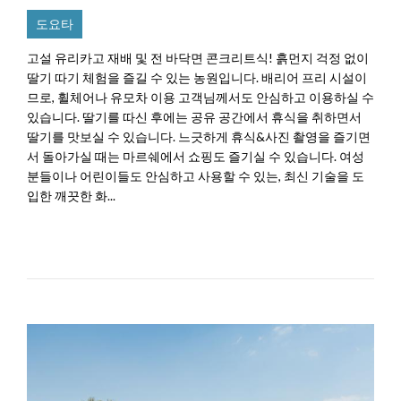
도요타
고설 유리카고 재배 및 전 바닥면 콘크리트식! 흙먼지 걱정 없이
딸기 따기 체험을 즐길 수 있는 농원입니다. 배리어 프리 시설이
므로, 휠체어나 유모차 이용 고객님께서도 안심하고 이용하실 수
있습니다. 딸기를 따신 후에는 공유 공간에서 휴식을 취하면서
딸기를 맛보실 수 있습니다. 느긋하게 휴식&사진 촬영을 즐기면
서 돌아가실 때는 마르쉐에서 쇼핑도 즐기실 수 있습니다. 여성
분들이나 어린이들도 안심하고 사용할 수 있는, 최신 기술을 도
입한 깨끗한 화...