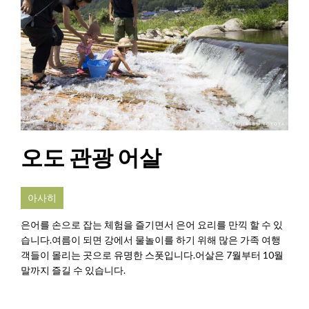
오도 관광 어살
아사히
은어를 손으로 잡는 체험을 즐기면서 은어 요리를 만끽 할 수 있
습니다.여름이 되면 강에서 물놀이를 하기 위해 많은 가족 여행
객들이 몰리는 곳으로 유명한 스폿입니다.어살은 7월부터 10월
말까지 즐길 수 있습니다.