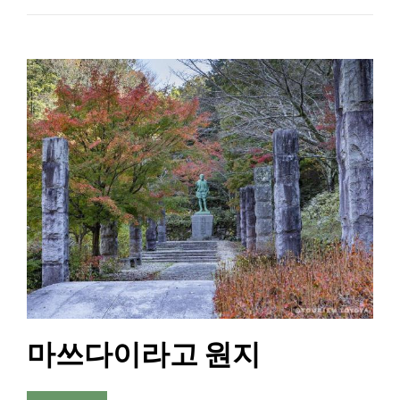
마쓰다이라고 원지