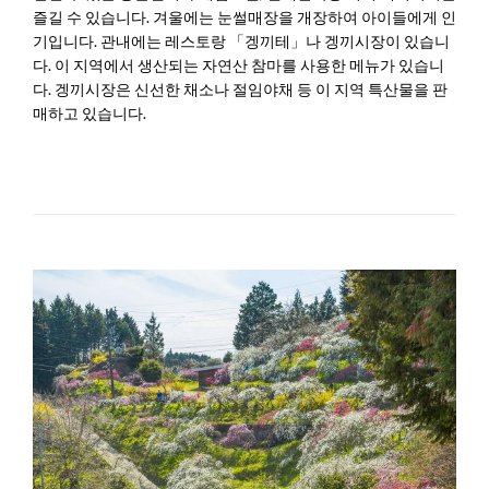
즐길 수 있습니다. 겨울에는 눈썰매장을 개장하여 아이들에게 인
기입니다. 관내에는 레스토랑 「겡끼테」나 겡끼시장이 있습니
다. 이 지역에서 생산되는 자연산 참마를 사용한 메뉴가 있습니
다. 겡끼시장은 신선한 채소나 절임야채 등 이 지역 특산물을 판
매하고 있습니다.