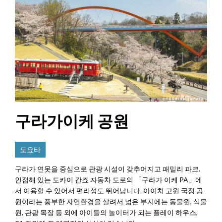
구라가이케 공원
도요타
구라가 연못을 중심으로 관광 시설이 갖추어지고 패밀리 파크.
인접해 있는 도카이 간죠 자동차 도로의 「구라가 이케 PA」에
서 이용할 수 있어서 편리성도 뛰어납니다. 아이치 고원 국정 공
원이라는 풍부한 자연환경을 살려서 넓은 부지에는 동물원, 식물
원, 관광 목장 등 외에 아이들의 놀이터가 되는 플레이 하우스,