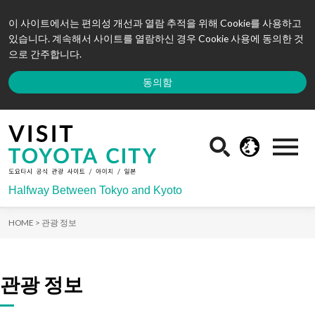
이 사이트에서는 편의성 개선과 열람 추적을 위해 Cookie를 사용하고
있습니다. 계속해서 사이트를 열람하신 경우 Cookie 사용에 동의한 것
으로 간주합니다.
동의함
Halfway Between Tokyo and Kyoto
HOME >
관광 정보
관광 정보