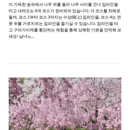
이 가득한 숲속에서 나무 위를 올라 나무 사이를 건너 집라인을
타고 내려오는 4개 코스가 정비되어 있습니다. 각 코스를 차례로
돌며, 코스 1부터 코스 3까지는 수상(樹上) 집라인을, 코스 4는 연
못 위를 가로지르는 집라인을 즐기실 수 있습니다. 집라인을 타
고 구라가이케를 횡단하는 체험을 통해 상쾌한 기분을 만끽해 보
세요! 남녀노...