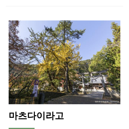
마츠다이라고