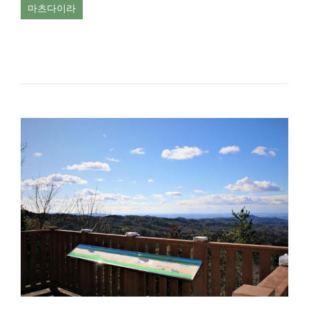
마츠다이라