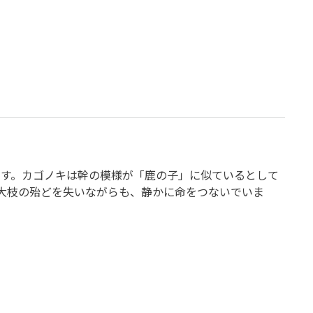
ます。カゴノキは幹の模様が「鹿の子」に似ているとして
大枝の殆どを失いながらも、静かに命をつないでいま