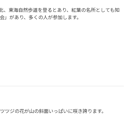
ｍ北、東海自然歩道を登るとあり、紅葉の名所としても知
会」があり、多くの人が参加します。
ツツジの花が山の斜面いっぱいに咲き誇ります。