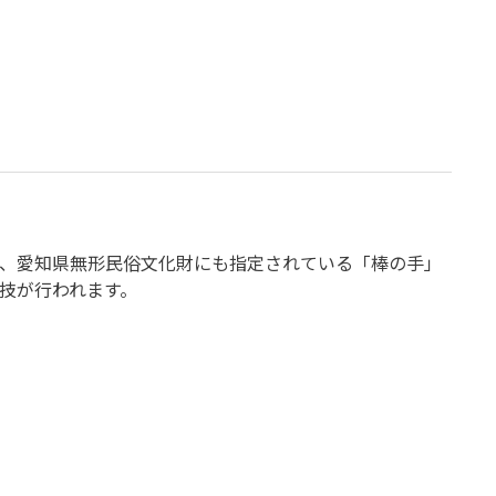
は、愛知県無形民俗文化財にも指定されている「棒の手」
技が行われます。