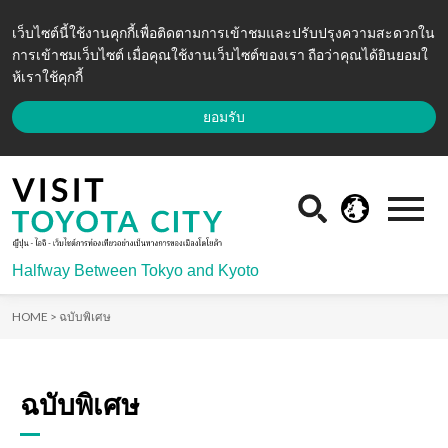
เว็บไซต์นี้ใช้งานคุกกี้เพื่อติดตามการเข้าชมและปรับปรุงความสะดวกใน
การเข้าชมเว็บไซต์ เมื่อคุณใช้งานเว็บไซต์ของเรา ถือว่าคุณได้ยินยอมใ
ห้เราใช้คุกกี้
ยอมรับ
Halfway Between Tokyo and Kyoto
HOME >
ฉบับพิเศษ
ฉบับพิเศษ