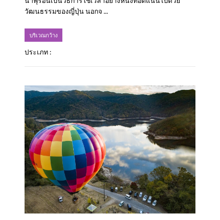
น้ำพุร้อนเป็นวิธีการใช้เวลาอย่างหนึ่งที่อัดแน่นไปด้วย
วัฒนธรรมของญี่ปุ่น นอกจ ...
บริเวณกว้าง
ประเภท :