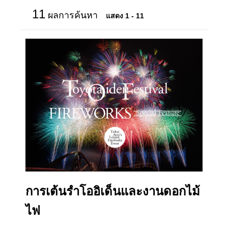
11
ผลการค้นหา
แสดง 1 - 11
การเต้นรำโออิเด็นและงานดอกไม้
ไฟ