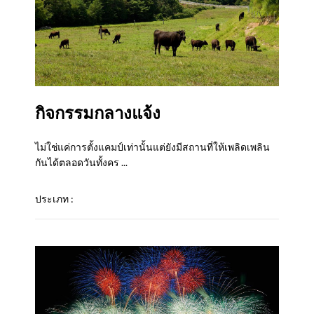
กิจกรรมกลางแจ้ง
ไม่ใช่แค่การตั้งแคมป์เท่านั้นแต่ยังมีสถานที่ให้เพลิดเพลิน
กันได้ตลอดวันทั้งคร ...
ประเภท :