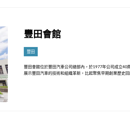
豐田會館
豐田
豐田會館位於豐田汽車公司總部內，於1977年公司成立4
展示豐田汽車的技術和組織革新，比起聚焦早期創業歷史回