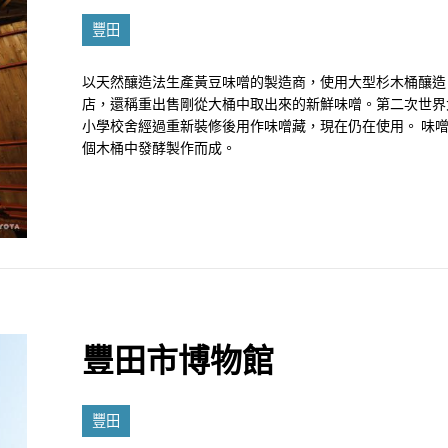
豐田
以天然釀造法生產黃豆味噌的製造商，使用大型杉木桶釀造
店，還稱重出售剛從大桶中取出來的新鮮味噌。第二次世界
小學校舍經過重新裝修後用作味噌藏，現在仍在使用。 味噌
個木桶中發酵製作而成。
豐田市博物館
豐田