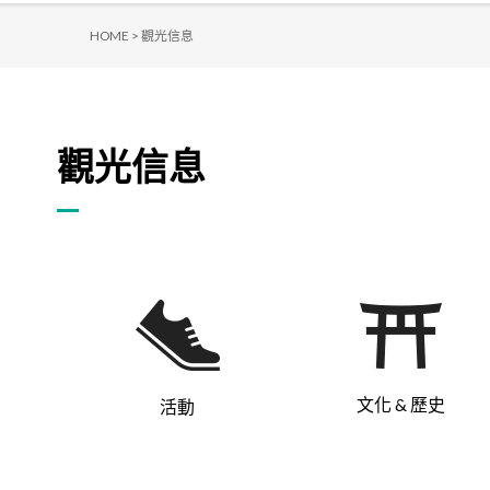
HOME >
觀光信息
觀光信息
文化 & 歷史
活動