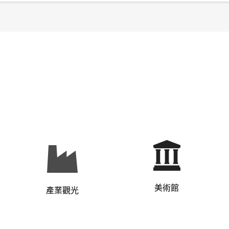
美術館
產業觀光