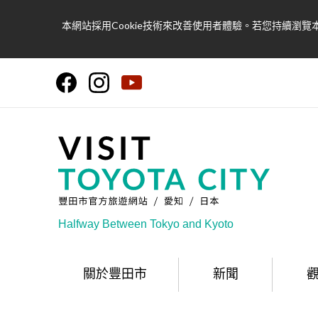
本網站採用Cookie技術來改善使用者體驗。若您持續瀏覽本
Halfway Between Tokyo and Kyoto
關於豐田市
新聞