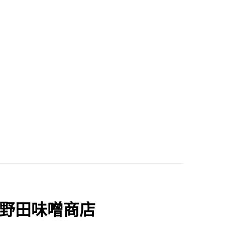
 野田味噌商店