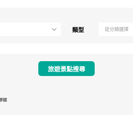
類型
從分類選擇
旅遊景點搜尋
科學館