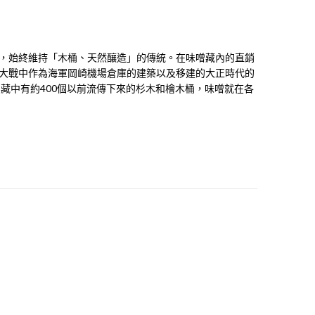
，始終維持「木桶、天然釀造」的傳統。在味噌藏內的直銷
大戰中作為海軍岡崎機場倉庫的建築以及移建的大正時代的
藏中有約400個以前流傳下來的杉木和檜木桶，味噌就在各