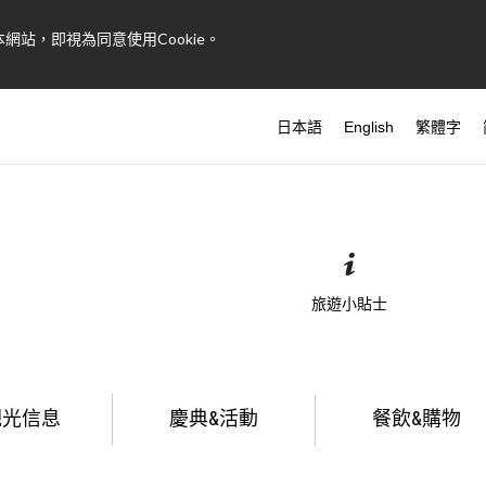
網站，即視為同意使用Cookie。
日本語
English
繁體字
旅遊小貼士
觀光信息
慶典&活動
餐飲&購物