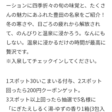
ーションに四季折々の旬の味覚と、たくさ
んの魅力にあふれた豊田の名泉をご紹介！
冬の寒さや、日ごろの疲れから解放され
て、のんびりと温泉に浸かろう。なんにも
しない。温泉に浸かるだけの時間が最高に
贅沢です。
※入泉してチェックインしてください。
1スポット30いこまいる付与、2スポット
回ったら200円クーポンゲット。
3スポット以上回ったら抽選で5名様に
「にぎたえしるく湯-ゆずの香り1箱(3包入