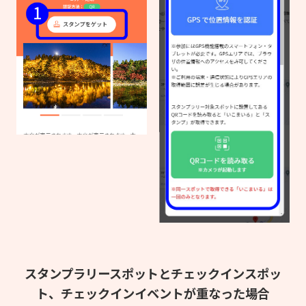
スタンプラリースポットとチェックインスポッ
ト、
チェックインイベントが重なった場合