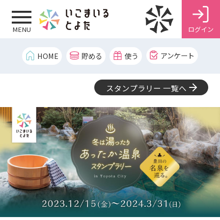
ログイン
MENU
アンケート
HOME
貯める
使う
スタンプラリー 一覧へ