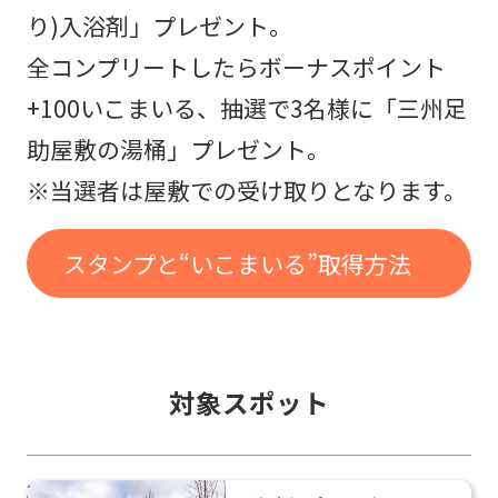
り)入浴剤」プレゼント。
全コンプリートしたらボーナスポイント
+100いこまいる、抽選で3名様に「三州足
助屋敷の湯桶」プレゼント。
※当選者は屋敷での受け取りとなります。
スタンプと“いこまいる”取得方法
対象スポット