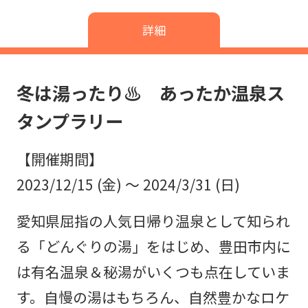
詳細
冬は湯ったり♨ あったか温泉ス
タンプラリー
【開催期間】
2023/12/15 (金) ～ 2024/3/31 (日)
愛知県屈指の人気日帰り温泉として知られ
る「どんぐりの湯」をはじめ、豊田市内に
は有名温泉＆秘湯がいくつも点在していま
す。自慢の湯はもちろん、自然豊かなロケ