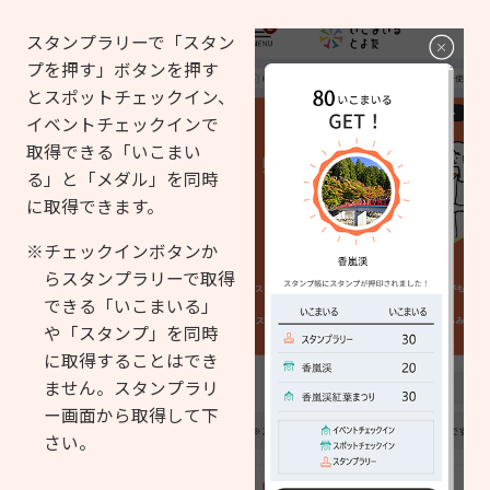
スタンプラリーで「スタン
プを押す」ボタンを押す
とスポットチェックイン、
イベントチェックインで
取得できる「いこまい
る」と「メダル」を同時
に取得できます。
※チェックインボタンか
らスタンプラリーで取得
できる「いこまいる」
や「スタンプ」を同時
に取得することはでき
ません。スタンプラリ
ー画面から取得して下
さい。