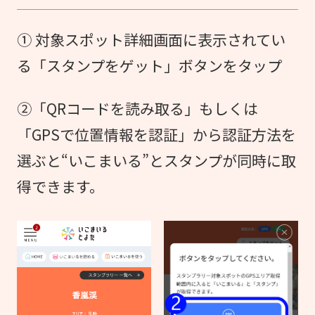
① 対象スポット詳細画面に表示されてい
る「スタンプをゲット」ボタンをタップ
②「QRコードを読み取る」もしくは
「GPSで位置情報を認証」から認証方法を
選ぶと“いこまいる”とスタンプが同時に取
得できます。