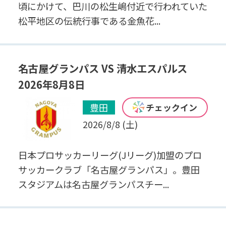
頃にかけて、巴川の松生嶋付近で行われていた
松平地区の伝統行事である金魚花...
名古屋グランパス VS 清水エスパルス
2026年8月8日
豊田
チェックイン
2026/8/8 (土)
日本プロサッカーリーグ(Jリーグ)加盟のプロ
サッカークラブ「名古屋グランパス」。豊田
スタジアムは名古屋グランパスチー...