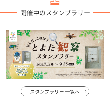
開催中のスタンプラリー
スタンプラリー 一覧へ