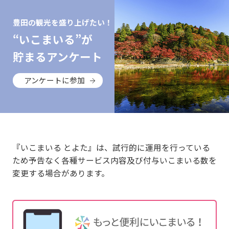
豊田の観光を盛り上げたい！
“いこまいる”が
貯まるアンケート
アンケートに参加
『いこまいる とよた』は、試行的に運用を行っている
ため予告なく各種サービス内容及び付与いこまいる数を
変更する場合があります。