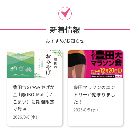
新着情報
おすすめ/お知らせ
豊田市のおみやげが
豊田マラソンのエン
金山駅IKO-MaI（い
トリーが始まりまし
こまい）に期間限定
た！
で登場！
2026/8/5 (水)
2026/8/6 (木)