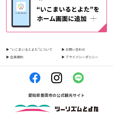
▶ “いこまいるとよた”について
▶ お問い合わせ
▶ 会員規約
▶ プライバシーポリシー
愛知県豊田市の公式観光サイト