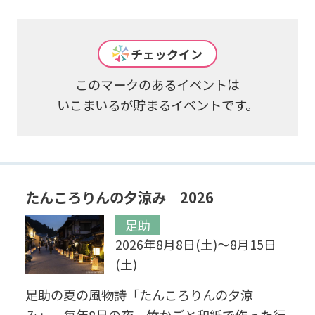
チェックイン
このマークのあるイベントは
いこまいるが貯まるイベントです。
たんころりんの夕涼み 2026
足助
2026年8月8日(土)～8月15日
(土)
足助の夏の風物詩「たんころりんの夕涼