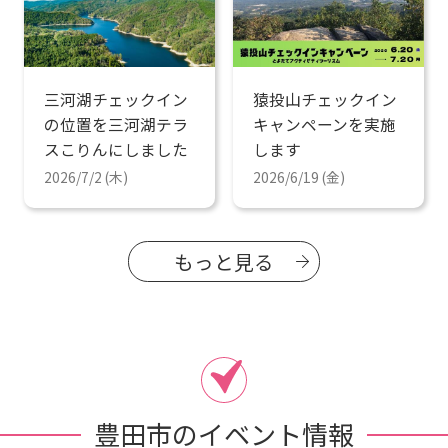
三河湖チェックイン
猿投山チェックイン
の位置を三河湖テラ
キャンペーンを実施
スこりんにしました
します
2026/7/2 (木)
2026/6/19 (金)
もっと見る
豊田市のイベント情報