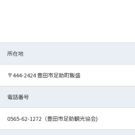
所在地
〒444-2424 豊田市足助町飯盛
電話番号
0565-62-1272（豊田市足助観光協会)