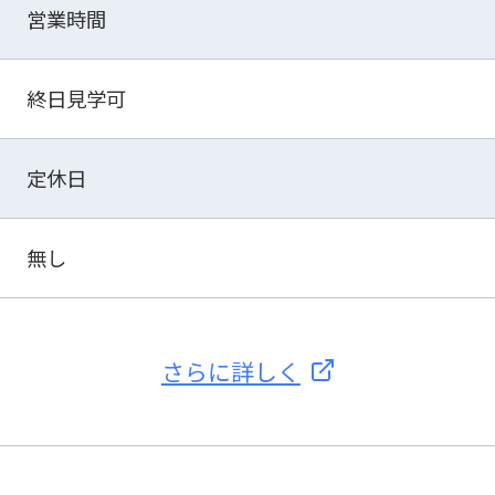
営業時間
終日見学可
定休日
無し
さらに詳しく