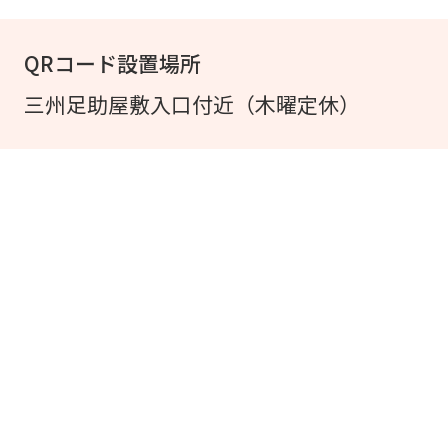
QRコード設置場所
三州足助屋敷入口付近（木曜定休）