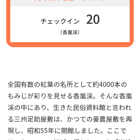
20
チェックイン
（香嵐渓）
全国有数の紅葉の名所として約4000本の
もみじが彩りを見せる香嵐渓。そんな香嵐
渓の中にあり、生きた民俗資料館と言われ
る三州足助屋敷は、かつての豪農屋敷を再
現し、昭和55年に開館しました。ここで