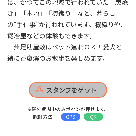
は、かつてこの地域で行われていた「炭焼
き」「木地」「機織り」など、暮らし
の“手仕事”が行われています。機織りや、
鍛冶屋などの体験もできます。
三州足助屋敷はペット連れＯＫ！愛犬と一
緒に香嵐渓のお散歩を楽しめます。
スタンプをゲット
※開催期間中のみボタンが押せます。
認証方法：
GPS
QR