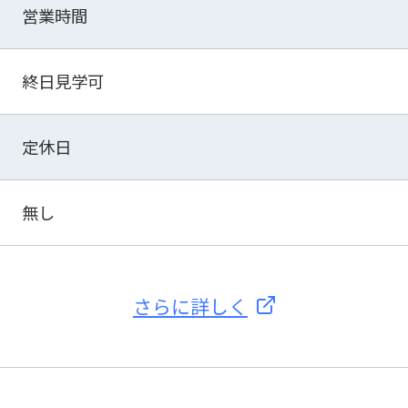
営業時間
終日見学可
定休日
無し
さらに詳しく