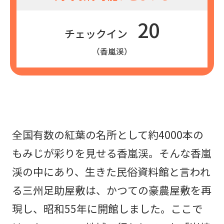
20
チェックイン
（香嵐渓）
全国有数の紅葉の名所として約4000本の
もみじが彩りを見せる香嵐渓。そんな香嵐
渓の中にあり、生きた民俗資料館と言われ
る三州足助屋敷は、かつての豪農屋敷を再
現し、昭和55年に開館しました。ここで