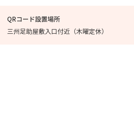
QRコード設置場所
三州足助屋敷入口付近（木曜定休）