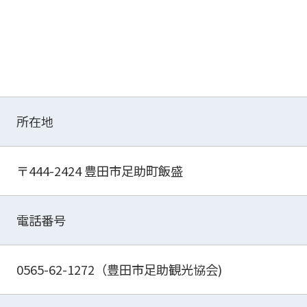
所在地
〒444-2424 豊田市足助町飯盛
電話番号
0565-62-1272（豊田市足助観光協会)