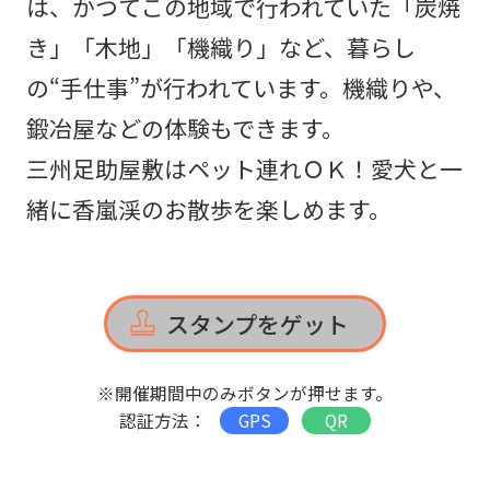
は、かつてこの地域で行われていた「炭焼
き」「木地」「機織り」など、暮らし
の“手仕事”が行われています。機織りや、
鍛冶屋などの体験もできます。
三州足助屋敷はペット連れＯＫ！愛犬と一
緒に香嵐渓のお散歩を楽しめます。
スタンプをゲット
※開催期間中のみボタンが押せます。
認証方法：
GPS
QR