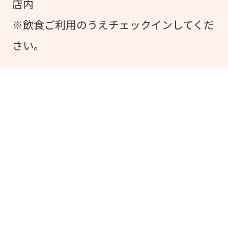
店内
※飲食ご利用のうえチェックインしてくだ
さい。