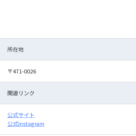
所在地
〒471-0026
関連リンク
公式サイト
公式instagram