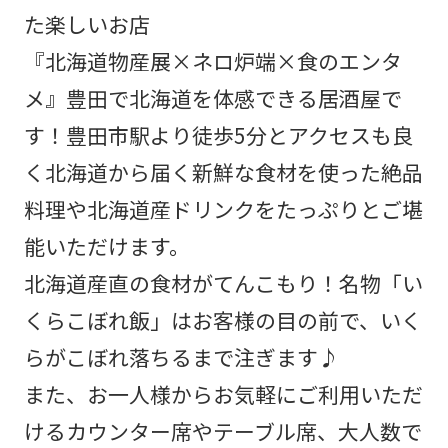
た楽しいお店
『北海道物産展×ネロ炉端×食のエンタ
メ』豊田で北海道を体感できる居酒屋で
す！豊田市駅より徒歩5分とアクセスも良
く北海道から届く新鮮な食材を使った絶品
料理や北海道産ドリンクをたっぷりとご堪
能いただけます。
北海道産直の食材がてんこもり！名物「い
くらこぼれ飯」はお客様の目の前で、いく
らがこぼれ落ちるまで注ぎます♪
また、お一人様からお気軽にご利用いただ
けるカウンター席やテーブル席、大人数で