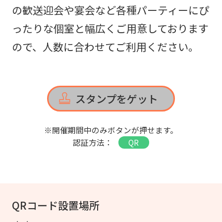
の歓送迎会や宴会など各種パーティーにぴ
ったりな個室と幅広くご用意しております
ので、人数に合わせてご利用ください。
スタンプをゲット
※開催期間中のみボタンが押せます。
認証方法：
QR
QRコード設置場所