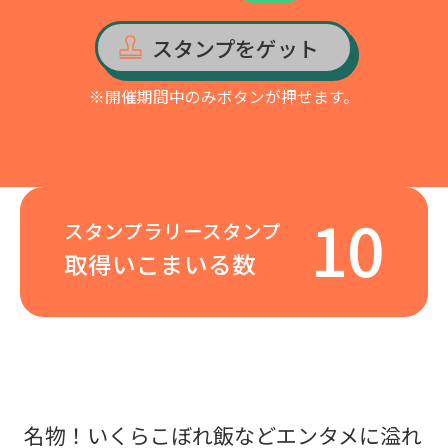
スタンプをゲット
※開催期間中のみボタンが押せます。
10
スタンプラリースタンプ
取得いこまいる数
名物！いくらこぼれ飯などエンタメに溢れ