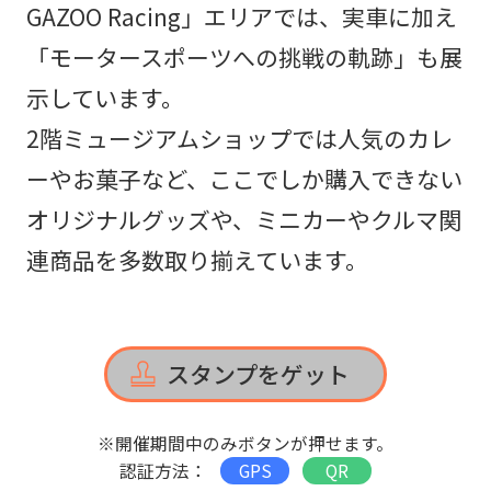
GAZOO Racing」エリアでは、実車に加え
「モータースポーツへの挑戦の軌跡」も展
示しています。
2階ミュージアムショップでは人気のカレ
ーやお菓子など、ここでしか購入できない
オリジナルグッズや、ミニカーやクルマ関
連商品を多数取り揃えています。
スタンプをゲット
※開催期間中のみボタンが押せます。
認証方法：
GPS
QR