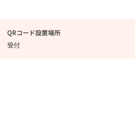
QRコード設置場所
受付