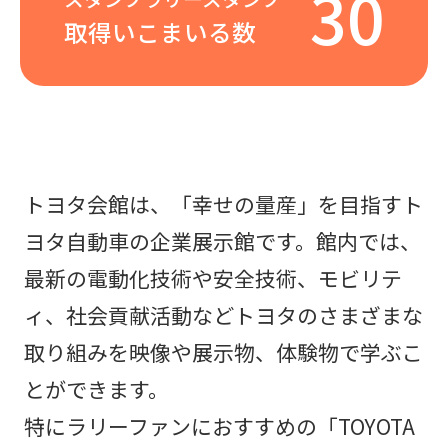
30
取得いこまいる数
トヨタ会館は、「幸せの量産」を目指すト
ヨタ自動車の企業展示館です。館内では、
最新の電動化技術や安全技術、モビリテ
ィ、社会貢献活動などトヨタのさまざまな
取り組みを映像や展示物、体験物で学ぶこ
とができます。
特にラリーファンにおすすめの「TOYOTA