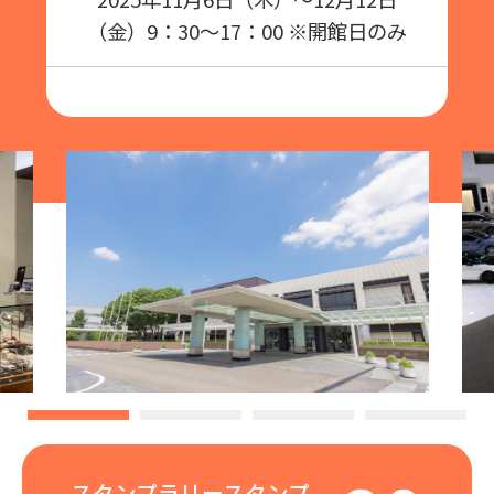
（金）9：30～17：00 ※開館日のみ
スタンプラリースタンプ