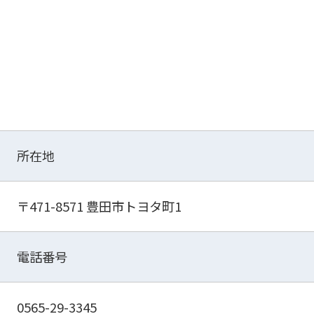
所在地
〒471-8571 豊田市トヨタ町1
電話番号
0565-29-3345