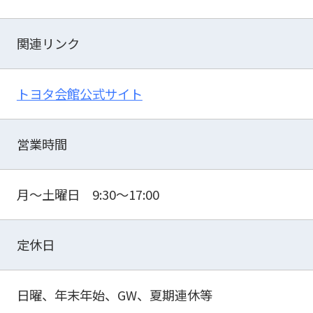
関連リンク
トヨタ会館公式サイト
営業時間
月～土曜日 9:30～17:00
定休日
日曜、年末年始、GW、夏期連休等