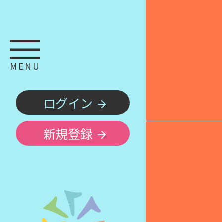
MENU
ログイン
新規登録