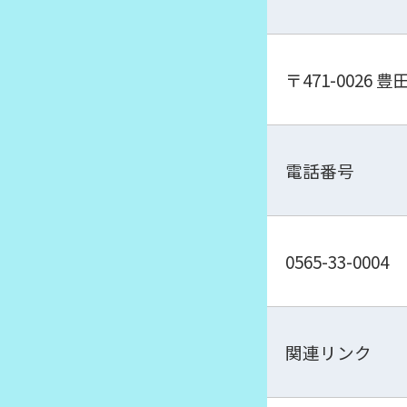
〒471-0026 豊
電話番号
0565-33-0004
関連リンク