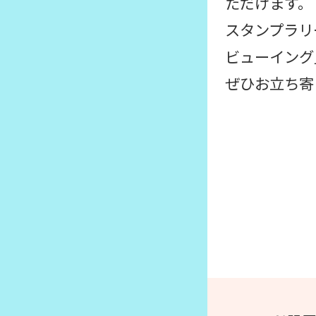
ただけます。
スタンプラリ
ビューイング
ぜひお立ち寄