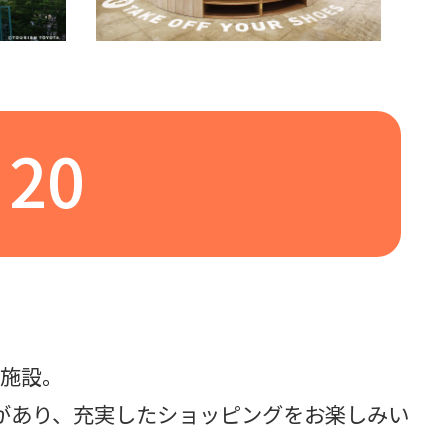
20
業施設。
があり、充実したショッピングをお楽しみい