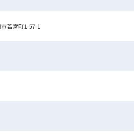
田市若宮町1-57-1