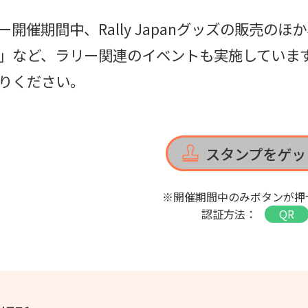
ー開催期間中、Rally Japanグッズの販売
」など、ラリー関連のイベントも実施していま
りください。
スタンプをゲッ
※開催期間中のみボタンが押
認証方法：
QR