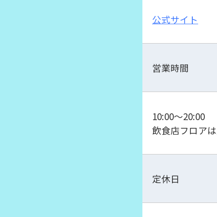
公式サイト
営業時間
10:00～20:00
飲食店フロアは
定休日