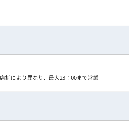
店舗により異なり、最大23：00まで営業