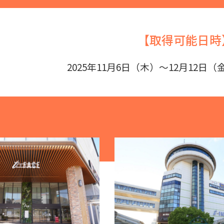
【取得可能日時
2025年11月6日（木）～12月12日（金