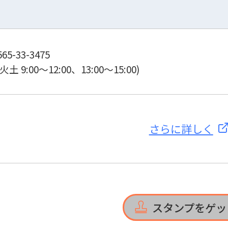
5-33-3475
:00～12:00、13:00～15:00)
さらに詳しく
スタンプをゲッ