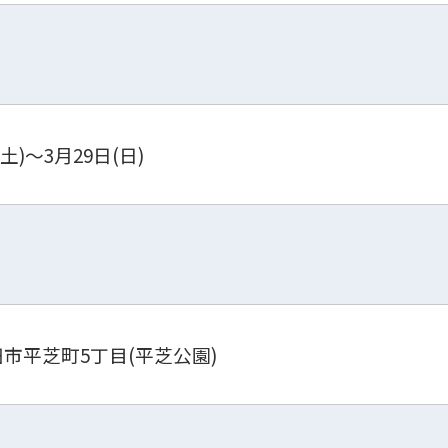
(土)～3月29日(日)
 豊田市平芝町5丁目(平芝公園)