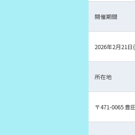
開催期間
2026年2月21日
所在地
〒471-0065