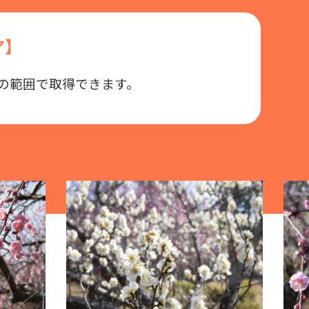
ア】
の範囲で取得できます。