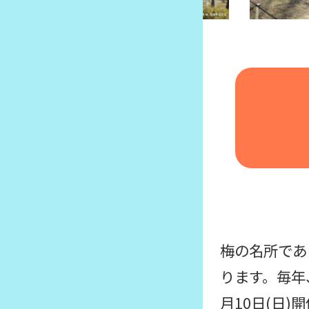
梅の名所であ
ります。毎年
月10日(日)