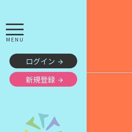
MENU
ログイン
新規登録