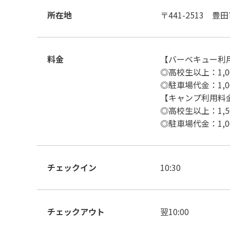
所在地
〒441-2513 
料金
【バーベキュー利
◎高校生以上：1,
◎駐車場代金：1,0
【キャンプ利用料
◎高校生以上：1,
◎駐車場代金：1,
チェックイン
10:30
チェックアウト
翌10:00