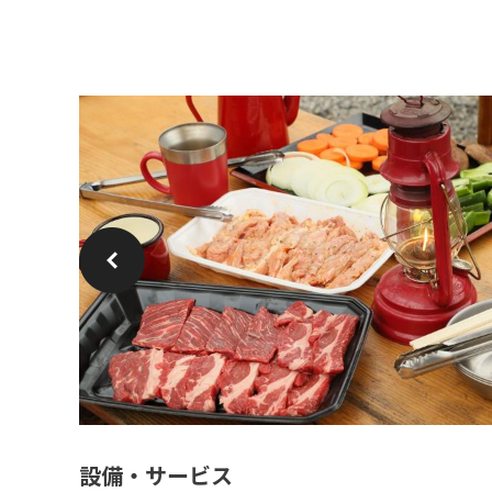
設備・サービス