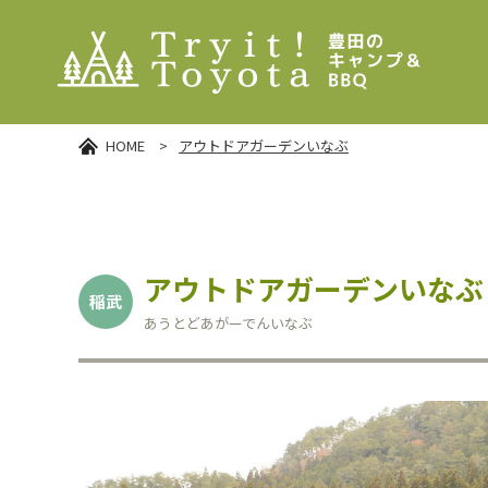
HOME
>
アウトドアガーデンいなぶ
アウトドアガーデンいなぶ
稲武
あうとどあがーでんいなぶ