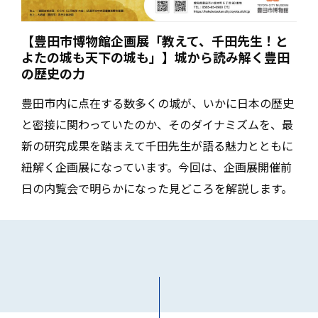
【豊田市博物館企画展「教えて、千田先生！と
よたの城も天下の城も」】城から読み解く豊田
の歴史の力
豊田市内に点在する数多くの城が、いかに日本の歴史
と密接に関わっていたのか、そのダイナミズムを、最
新の研究成果を踏まえて千田先生が語る魅力とともに
紐解く企画展になっています。今回は、企画展開催前
日の内覧会で明らかになった見どころを解説します。