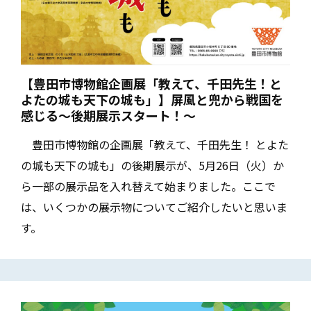
【豊田市博物館企画展「教えて、千田先生！と
よたの城も天下の城も」】屏風と兜から戦国を
感じる～後期展示スタート！～
豊田市博物館の企画展「教えて、千田先生！ とよた
の城も天下の城も」の後期展示が、5月26日（火）か
ら一部の展示品を入れ替えて始まりました。ここで
は、いくつかの展示物についてご紹介したいと思いま
す。