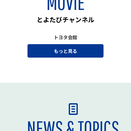
MOVIE
とよたびチャンネル
トヨタ会館
もっと見る
NEWS & TOPICS