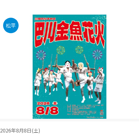
松平
2026年8月8日(土)