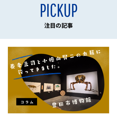
PICKUP
注目の記事