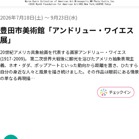
2026年7月18日(土) ～ 9月23日(水)
豊田市美術館「アンドリュー・ワイエス
展」
20世紀アメリカ具象絵画を代表する画家アンドリュー・ワイエス
(1917-2009)。 第二次世界大戦後に脚光を浴びたアメリカ抽象表現主
義、ネオ・ダダ、ポップアートといった動向から距離を置き、ひたすら
自分の身近な人々と風景を描き続けました。その作品は眼前にある情景
の単なる再現描…