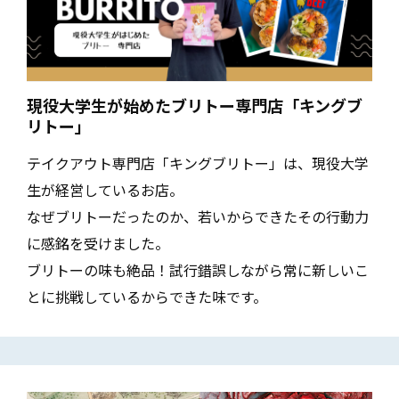
現役大学生が始めたブリトー専門店「キングブ
リトー」
テイクアウト専門店「キングブリトー」は、現役大学
生が経営しているお店。
なぜブリトーだったのか、若いからできたその行動力
に感銘を受けました。
ブリトーの味も絶品！試行錯誤しながら常に新しいこ
とに挑戦しているからできた味です。