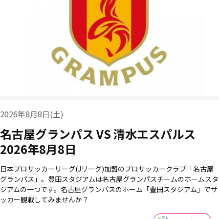
2026年8月8日(土)
名古屋グランパス VS 清水エスパルス
2026年8月8日
日本プロサッカーリーグ(Jリーグ)加盟のプロサッカークラブ「名古屋
グランパス」。豊田スタジアムは名古屋グランパスチームのホームスタ
ジアムの一つです。名古屋グランパスのホーム「豊田スタジアム」でサ
ッカー観戦してみませんか？