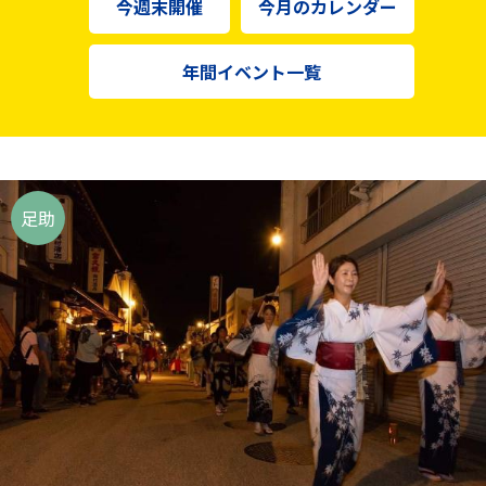
今週末開催
今月のカレンダー
年間イベント一覧
足助