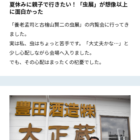
夏休みに親子で行きたい！「虫展」が想像以上
に面白かった
「養老孟司と古檜山賢二の虫展」の内覧会に行ってき
ました。
実は私、虫はちょっと苦手です。「大丈夫かな…」と
少し心配しながら会場へ入りました。
でも、その心配はまったくの杞憂でした。