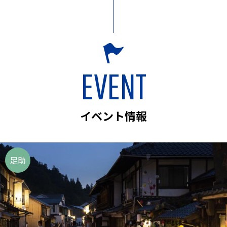
EVENT
イベント情報
足助