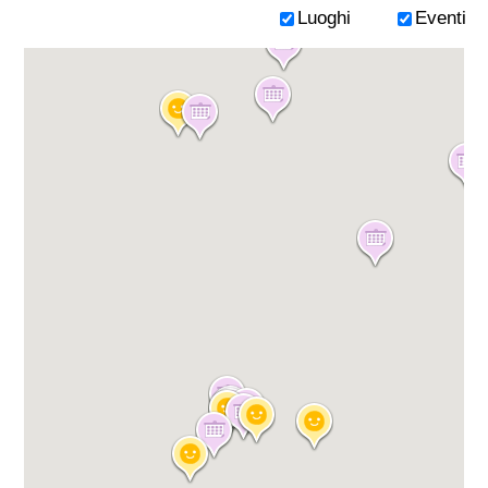
Luoghi
Eventi