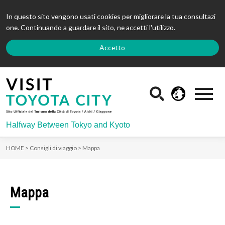
In questo sito vengono usati cookies per migliorare la tua consultazi
one. Continuando a guardare il sito, ne accetti l'utilizzo.
Accetto
Halfway Between Tokyo and Kyoto
HOME >
Consigli di viaggio >
Mappa
Mappa