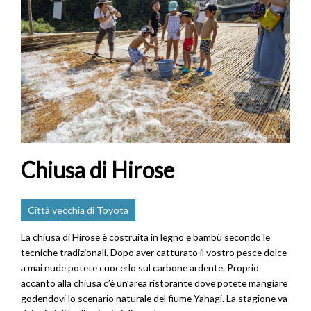
Chiusa di Hirose
Città vecchia di Toyota
La chiusa di Hirose è costruita in legno e bambù secondo le
tecniche tradizionali. Dopo aver catturato il vostro pesce dolce
a mai nude potete cuocerlo sul carbone ardente. Proprio
accanto alla chiusa c’è un’area ristorante dove potete mangiare
godendovi lo scenario naturale del fiume Yahagi. La stagione va