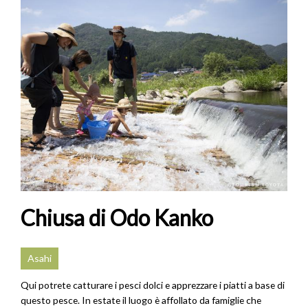
Chiusa di Odo Kanko
Asahi
Qui potrete catturare i pesci dolci e apprezzare i piatti a base di
questo pesce. In estate il luogo è affollato da famiglie che