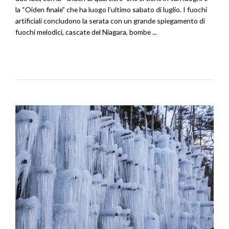
la “Oiden finale” che ha luogo l’ultimo sabato di luglio. I fuochi
artificiali concludono la serata con un grande spiegamento di
fuochi melodici, cascate del Niagara, bombe ...