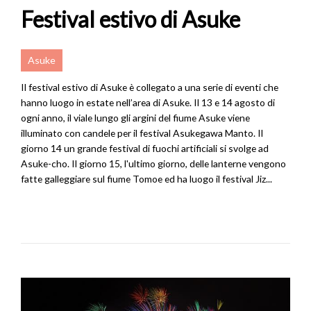
Festival estivo di Asuke
Asuke
Il festival estivo di Asuke è collegato a una serie di eventi che
hanno luogo in estate nell’area di Asuke. Il 13 e 14 agosto di
ogni anno, il viale lungo gli argini del fiume Asuke viene
illuminato con candele per il festival Asukegawa Manto. Il
giorno 14 un grande festival di fuochi artificiali si svolge ad
Asuke-cho. Il giorno 15, l'ultimo giorno, delle lanterne vengono
fatte galleggiare sul fiume Tomoe ed ha luogo il festival Jiz...