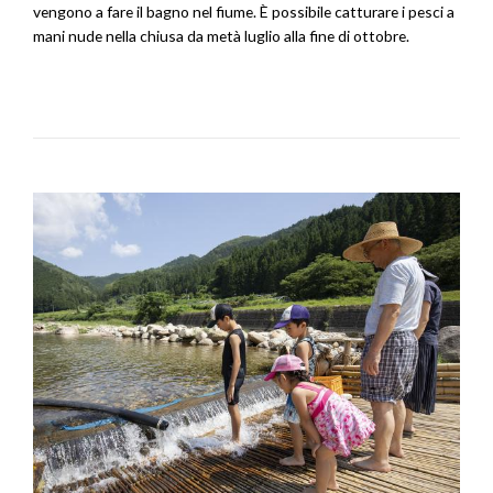
vengono a fare il bagno nel fiume. È possibile catturare i pesci a
mani nude nella chiusa da metà luglio alla fine di ottobre.