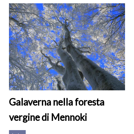
Galaverna nella foresta
vergine di Mennoki