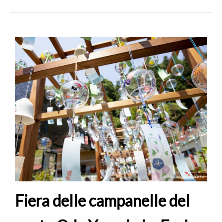
Fiera delle campanelle del