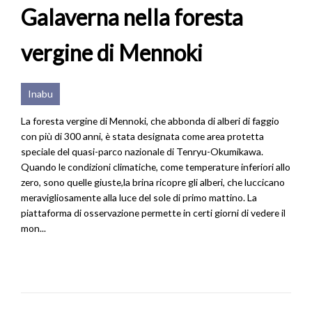
Galaverna nella foresta
vergine di Mennoki
Inabu
La foresta vergine di Mennoki, che abbonda di alberi di faggio
con più di 300 anni, è stata designata come area protetta
speciale del quasi-parco nazionale di Tenryu-Okumikawa.
Quando le condizioni climatiche, come temperature inferiori allo
zero, sono quelle giuste,la brina ricopre gli alberi, che luccicano
meravigliosamente alla luce del sole di primo mattino. La
piattaforma di osservazione permette in certi giorni di vedere il
mon...