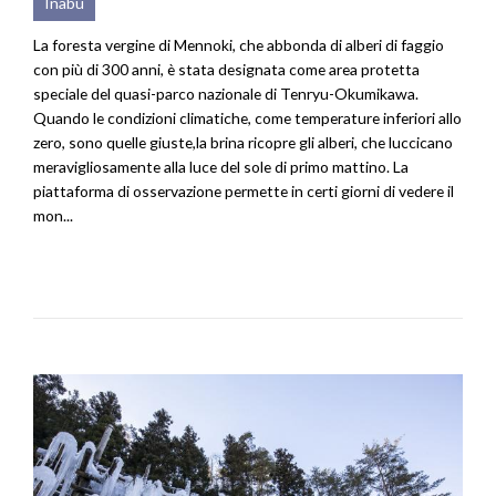
Inabu
La foresta vergine di Mennoki, che abbonda di alberi di faggio
con più di 300 anni, è stata designata come area protetta
speciale del quasi-parco nazionale di Tenryu-Okumikawa.
Quando le condizioni climatiche, come temperature inferiori allo
zero, sono quelle giuste,la brina ricopre gli alberi, che luccicano
meravigliosamente alla luce del sole di primo mattino. La
piattaforma di osservazione permette in certi giorni di vedere il
mon...