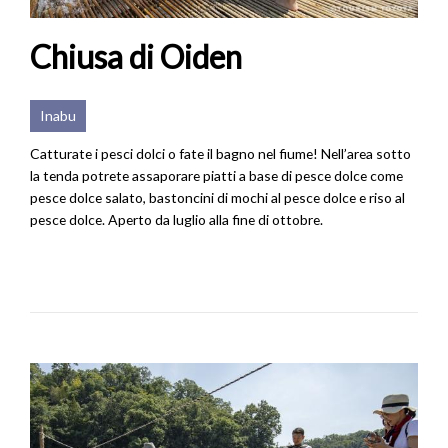
Chiusa di Oiden
Inabu
Catturate i pesci dolci o fate il bagno nel fiume! Nell’area sotto
la tenda potrete assaporare piatti a base di pesce dolce come
pesce dolce salato, bastoncini di mochi al pesce dolce e riso al
pesce dolce. Aperto da luglio alla fine di ottobre.