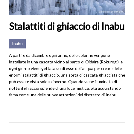
Stalattiti di ghiaccio di Inabu
Inabu
A partire da dicembre ogni anno, delle colonne vengono
installate in una cascata vicino al parco di Oidaira (Rokurogi), e
ogni giorno viene gettata su di esse dell'acqua per creare delle
enormi stalattiti di ghiaccio, una sorta di cascata ghiacciata che
può essere vista solo in inverno. Quando viene illuminato di
notte, il ghiaccio splende di una luce mistica. Sta acquistando
fama come una delle nuove attrazioni del distretto di Inabu.