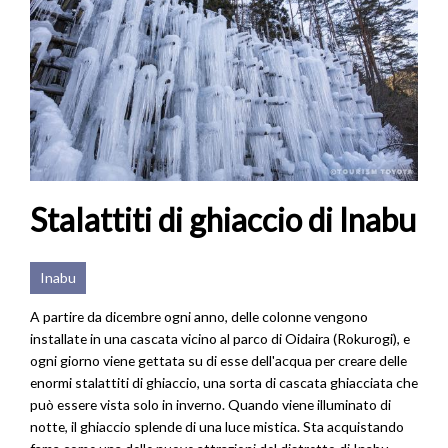
Stalattiti di ghiaccio di Inabu
Inabu
A partire da dicembre ogni anno, delle colonne vengono
installate in una cascata vicino al parco di Oidaira (Rokurogi), e
ogni giorno viene gettata su di esse dell'acqua per creare delle
enormi stalattiti di ghiaccio, una sorta di cascata ghiacciata che
può essere vista solo in inverno. Quando viene illuminato di
notte, il ghiaccio splende di una luce mistica. Sta acquistando