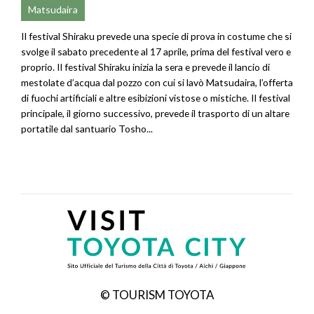
Matsudaira
Il festival Shiraku prevede una specie di prova in costume che si
svolge il sabato precedente al 17 aprile, prima del festival vero e
proprio. Il festival Shiraku inizia la sera e prevede il lancio di
mestolate d’acqua dal pozzo con cui si lavò Matsudaira, l’offerta
di fuochi artificiali e altre esibizioni vistose o mistiche. Il festival
principale, il giorno successivo, prevede il trasporto di un altare
portatile dal santuario Tosho...
© TOURISM TOYOTA