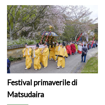
Festival primaverile di
Matsudaira