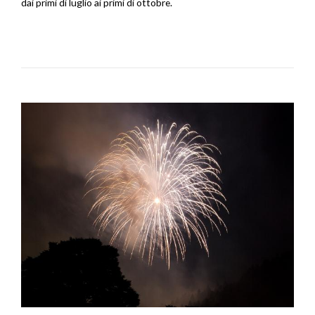
dai primi di luglio ai primi di ottobre.