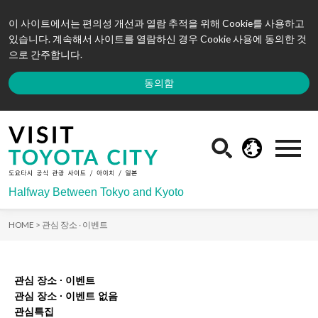
이 사이트에서는 편의성 개선과 열람 추적을 위해 Cookie를 사용하고
있습니다. 계속해서 사이트를 열람하신 경우 Cookie 사용에 동의한 것
으로 간주합니다.
동의함
Halfway Between Tokyo and Kyoto
HOME >
관심 장소 ∙ 이벤트
관심 장소 ∙ 이벤트
관심 장소 ∙ 이벤트 없음
관심특집