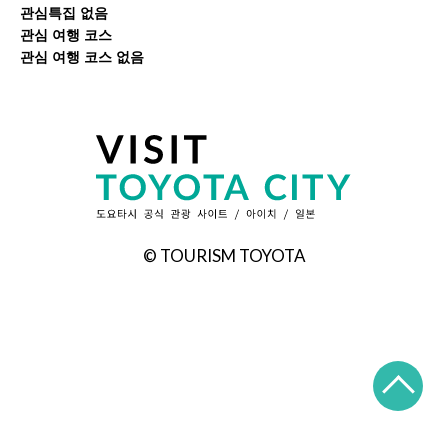
관심특집 없음
관심 여행 코스
관심 여행 코스 없음
© TOURISM TOYOTA
TO