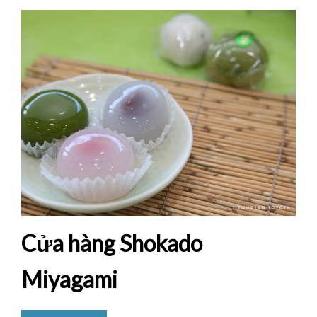
Cửa hàng Shokado
Miyagami