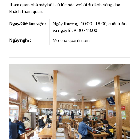
tham quan nhà máy bất cứ lúc nào với lối đi dành riêng cho
khách tham quan.
Ngày/Giờ làm việc :
Ngày thường: 10:00 - 18:00, cuối tuần
và ngày lễ: 9:30 - 18:00
Ngày nghỉ :
Mở cửa quanh năm