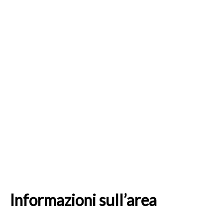
Informazioni sull’area