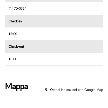
〒470-0364
Check-in
15:00
Check-out
10:00
Mappa
Ottieni indicazioni con Google Map