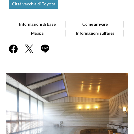
Città vecchia di Toyota
Informazioni di base
Come arrivare
Mappa
Informazioni sull’area