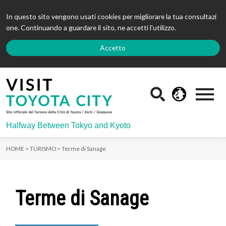
In questo sito vengono usati cookies per migliorare la tua consultazi
one. Continuando a guardare il sito, ne accetti l'utilizzo.
Accetto
Halfway Between Tokyo and Kyoto
HOME >
TURISMO >
Terme di Sanage
Terme di Sanage