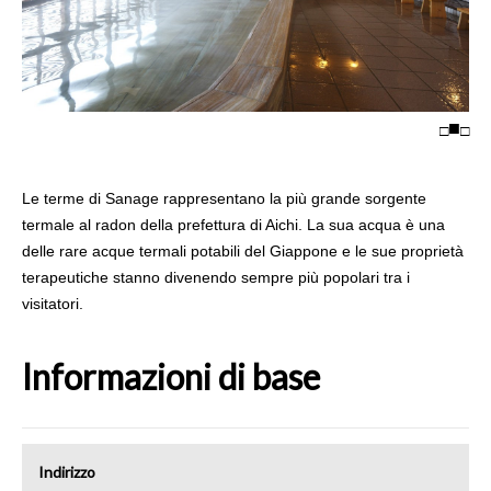
□
□
Le terme di Sanage rappresentano la più grande sorgente
termale al radon della prefettura di Aichi. La sua acqua è una
delle rare acque termali potabili del Giappone e le sue proprietà
terapeutiche stanno divenendo sempre più popolari tra i
visitatori.
Informazioni di base
Indirizzo