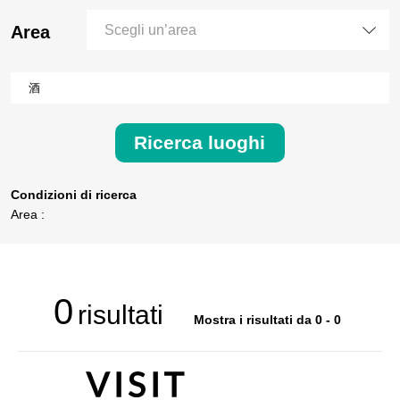
Area
Scegli un’area
Ricerca luoghi
Condizioni di ricerca
Area :
0
risultati
Mostra i risultati da 0 - 0