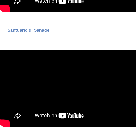
Santuario di Sanage