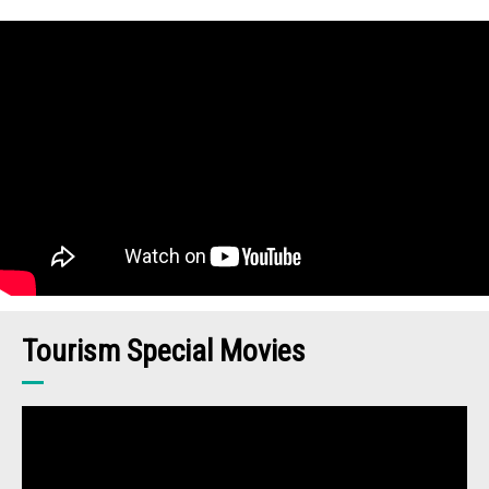
Tourism Special Movies