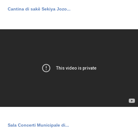
Cantina di sakè Sekiya Jozo...
Sala Concerti Municipale di...