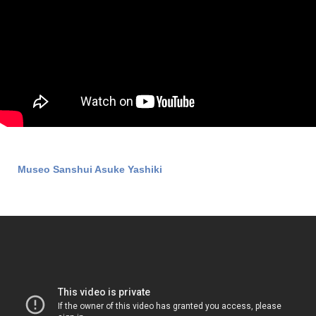
Museo Sanshui Asuke Yashiki