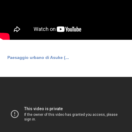
Paesaggio urbano di Asuke (...