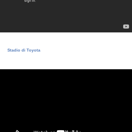
Stadio di Toyota