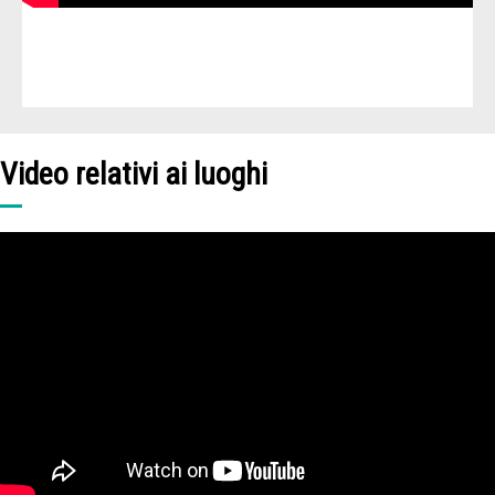
Video relativi ai luoghi