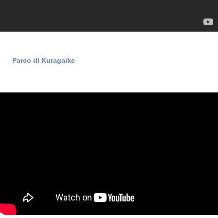
Parco di Kuragaike