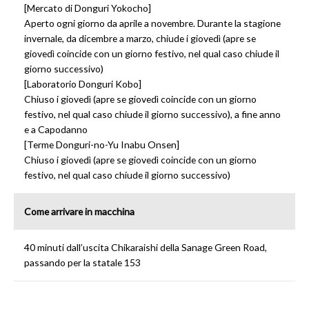
[Mercato di Donguri Yokocho]
Aperto ogni giorno da aprile a novembre. Durante la stagione
invernale, da dicembre a marzo, chiude i giovedì (apre se
giovedì coincide con un giorno festivo, nel qual caso chiude il
giorno successivo)
[Laboratorio Donguri Kobo]
Chiuso i giovedì (apre se giovedì coincide con un giorno
festivo, nel qual caso chiude il giorno successivo), a fine anno
e a Capodanno
[Terme Donguri-no-Yu Inabu Onsen]
Chiuso i giovedì (apre se giovedì coincide con un giorno
festivo, nel qual caso chiude il giorno successivo)
Come arrivare in macchina
40 minuti dall’uscita Chikaraishi della Sanage Green Road,
passando per la statale 153