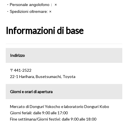
・Personale angolofono： ×
・Spedizioni oltremare: ×
Informazioni di base
Indirizzo
〒441-2522
22-1 Harihara, Busetsumachi, Toyota
Giorni e orari di apertura
Mercato di Donguri Yokocho e laboratorio Donguri Kobo
Giorni feriali: dalle 9:00 alle 17:00
Fine settimana/Giorni festivi: dalle 9:00 alle 18:00