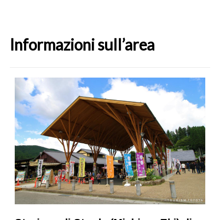
Informazioni sull’area