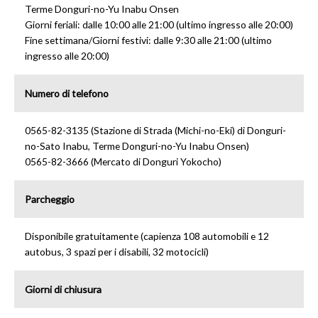
Terme Donguri-no-Yu Inabu Onsen
Giorni feriali: dalle 10:00 alle 21:00 (ultimo ingresso alle 20:00)
Fine settimana/Giorni festivi: dalle 9:30 alle 21:00 (ultimo
ingresso alle 20:00)
Numero di telefono
0565-82-3135 (Stazione di Strada (Michi-no-Eki) di Donguri-
no-Sato Inabu, Terme Donguri-no-Yu Inabu Onsen)
0565-82-3666 (Mercato di Donguri Yokocho)
Parcheggio
Disponibile gratuitamente (capienza 108 automobili e 12
autobus, 3 spazi per i disabili, 32 motocicli)
Giorni di chiusura