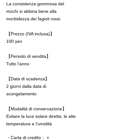
La consistenza gommosa del
mochi si abbina bene alla
morbidezza dei fagioli rossi.
【Prezzo (IVA inclusa)】
100 yen
【Periodo di vendita】
Tutto l’anno
【Data di scadenza】
2 giorni dalla data di
scongelamento
【Modalità di conservazione】
Evitare la luce solare diretta, le alte
temperature e l’umidità
・Carta di credito： ×