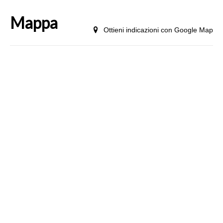
Mappa
Ottieni indicazioni con Google Map