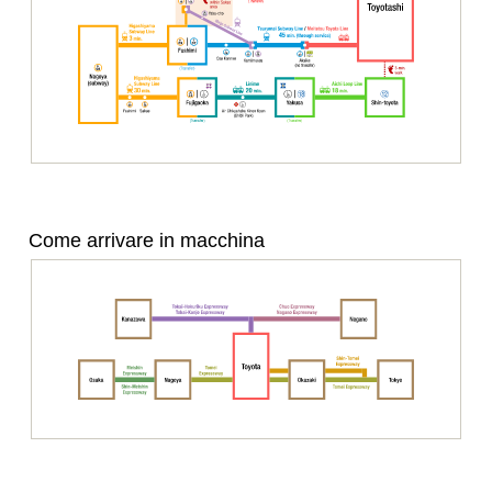
Come arrivare in macchina