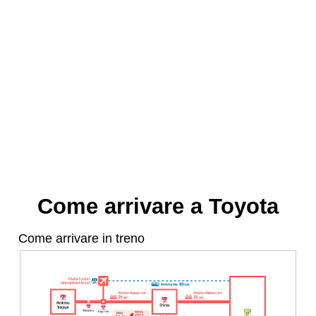
Come arrivare a Toyota
Come arrivare in treno