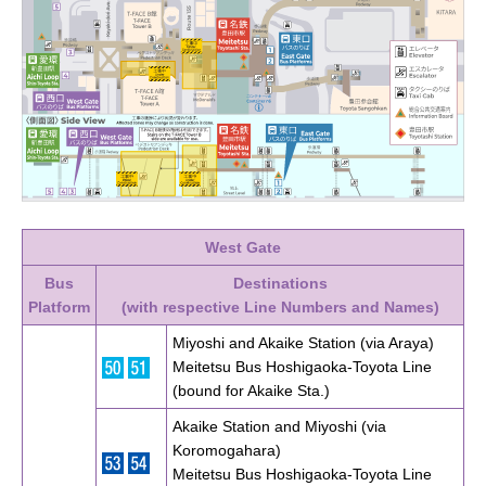
West Gate
Bus
Destinations
Platform
(with respective Line Numbers and Names)
Miyoshi and Akaike Station (via Araya)
Meitetsu Bus Hoshigaoka-Toyota Line
(bound for Akaike Sta.)
Akaike Station and Miyoshi (via
Koromogahara)
Meitetsu Bus Hoshigaoka-Toyota Line