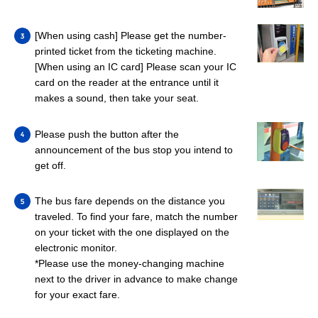
[When using cash] Please get the number-
printed ticket from the ticketing machine.
[When using an IC card] Please scan your IC
card on the reader at the entrance until it
makes a sound, then take your seat.
Please push the button after the
announcement of the bus stop you intend to
get off.
The bus fare depends on the distance you
traveled. To find your fare, match the number
on your ticket with the one displayed on the
electronic monitor.
*Please use the money-changing machine
next to the driver in advance to make change
for your exact fare.