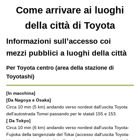
Come arrivare ai luoghi
della città di Toyota
Informazioni sull’accesso coi
mezzi pubblici a luoghi della città
Per Toyota centro (area della stazione di
Toyotashi)
[In macchina]
[Da Nagoya e Osaka]
Circa 10 min (5 km) andando verso nordest dall’uscita Toyota
dell’autostrada Tomei passando per le statali 155 e 153.
[ Da Tokyo]
Circa 10 min (6 km) andando verso nordest dall'uscita Toyota-
Fujioka della tangenziale del Tokai (accesso dall’uscita Toyota-