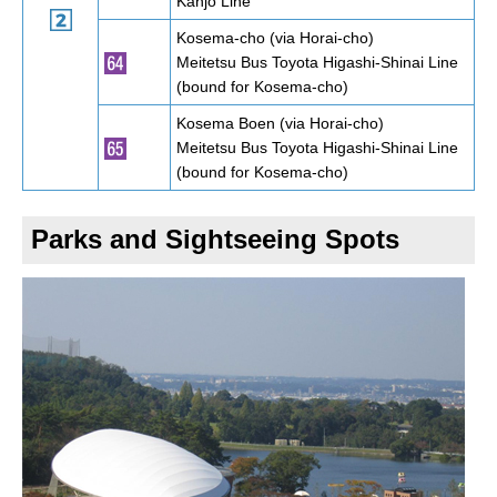
Kanjo Line
Kosema-cho (via Horai-cho)
Meitetsu Bus Toyota Higashi-Shinai Line
(bound for Kosema-cho)
Kosema Boen (via Horai-cho)
Meitetsu Bus Toyota Higashi-Shinai Line
(bound for Kosema-cho)
Parks and Sightseeing Spots