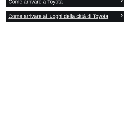
Come arrivare a Toyota
Come arrivare ai luoghi della città di Toyota