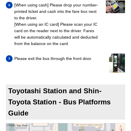
[When using cash] Please drop your number-
printed ticket and cash into the fare box next
to the driver.
[When using an IC card] Please scan your IC
card on the reader next to the driver. Fares
will be automatically calculated and deducted
from the balance on the card.
Please exit the bus through the front door.
Toyotashi Station and Shin-
Toyota Station - Bus Platforms
Guide