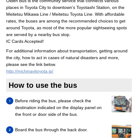
Oiden Bus is the community service that connects various
places in Toyota City to downtown's Toyotashi Station, on the
Meitetsu Mikawa Line / Meitetsu Toyota Line. With affordable
rates, the buses are among the recommended choices to get
around Toyota, as most of the more popular sightseeing spots
are served by a nearby bus stop.
IC Cards Accepted!
For additional information about transportation, getting around
the city, how to act in cases of natural disasters and more,
please see the link below.
http://michinavitoyota.jp/
How to use the bus
Before riding the bus, please check the
destination indicated on the display panel on
the front or door side of the bus.
Board the bus through the back door.