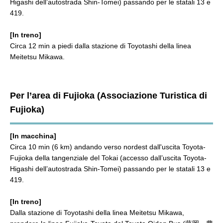
Higashi dell’autostrada Shin-Tomei) passando per le statali 13 e
419.
[In treno]
Circa 12 min a piedi dalla stazione di Toyotashi della linea
Meitetsu Mikawa.
Per l’area di Fujioka (Associazione Turistica di
Fujioka)
[In macchina]
Circa 10 min (6 km) andando verso nordest dall'uscita Toyota-
Fujioka della tangenziale del Tokai (accesso dall’uscita Toyota-
Higashi dell’autostrada Shin-Tomei) passando per le statali 13 e
419.
[In treno]
Dalla stazione di Toyotashi della linea Meitetsu Mikawa,