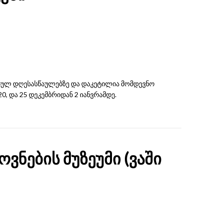
ვნულ დღესასწაულებზე და დაკეტილია მომდევნო
20, და 25 დეკემბრიდან 2 იანვრამდე.
ნების მუზეუმი (ვაში