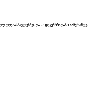
ულ დღესასწაულებზე), და 28 დეკემბრიდან 4 იანვრამდე.