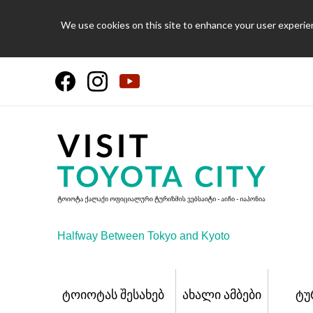
We use cookies on this site to enhance your user experien
Halfway Between Tokyo and Kyoto
ტოიოტას შესახებ
ახალი ამბები
ტუ