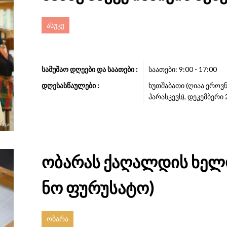
ასუკე
სამუშაო დღეები და საათები :
საათები: 9:00 - 17:00
დღესასწაულები :
ხუთშაბათი (ღიაა ერო
პარასკევს), დეკემბერი 
ობარას ქაღალდის ხელოვ
ნო ფურუსატო)
ობარა