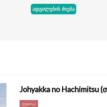
ადგილების ძიება
Johyakka no Hachimitsu
ფუჯიოკა