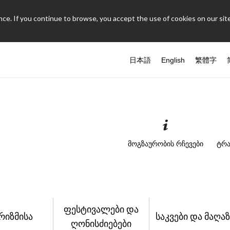
ce. If you continue to browse, you accept the use of cookies on our site
日本語
English
繁體字
მოგზაურობის რჩევები
ტრა
ფესტივალები და
რიზმისა
საკვები და მაღაზ
ღონისძიებები