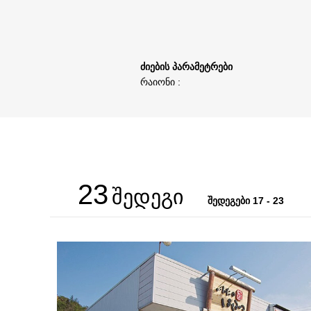
ძიების პარამეტრები
რაიონი :
23
შედეგი
შედეგები 17 - 23