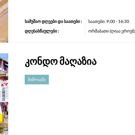
სამუშაო დღეები და საათები :
საათები: 9:00 - 16:30
დღესასწაულები :
ორშაბათი (ღიაა ეროვნ
კონდო მაღაზია
შიმოიამა