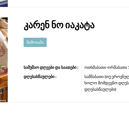
კარენ ნო იაკატა
შიმოიამა
სამუშაო დღეები და საათები :
ოთხშაბათი-ორშაბათი 10:
დღესასწაულები :
სამშაბათი (თუ ეროვნულ
ხოლო მომდევნო დღეს 
დღესასწაულები)