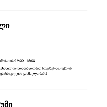
ხლი
ბათისა) 9:00 - 16:00
გახსნილია ოთხშაბათობით ნოემბერში, ოქროს
ესასწაულების განმავლობაში)
ეუმი