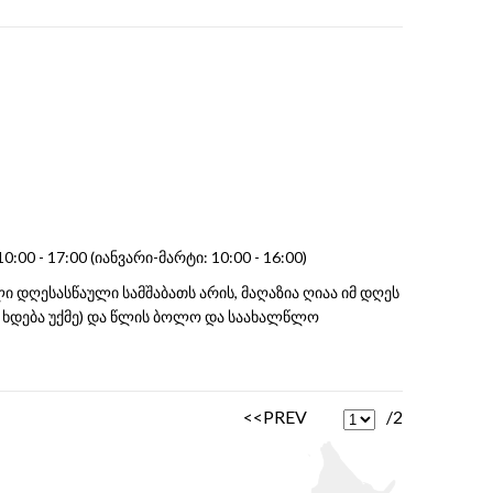
00 - 17:00 (იანვარი-მარტი: 10:00 - 16:00)
ი დღესასწაული სამშაბათს არის, მაღაზია ღიაა იმ დღეს
ხდება უქმე) და წლის ბოლო და საახალწლო
<<PREV
/2