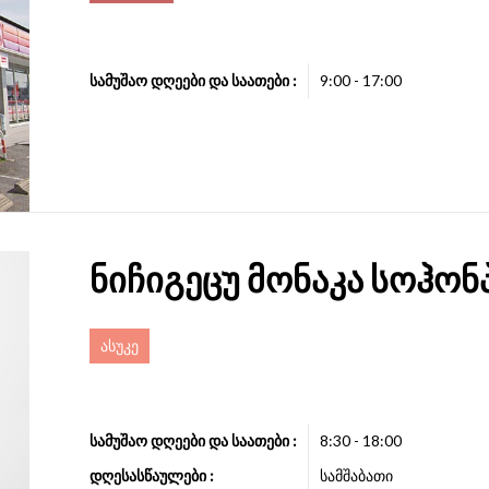
სამუშაო დღეები და საათები :
9:00 - 17:00
ნიჩიგეცუ მონაკა სოჰონ
ასუკე
სამუშაო დღეები და საათები :
8:30 - 18:00
დღესასწაულები :
სამშაბათი