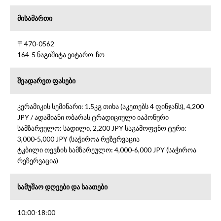
მისამართი
〒470-0562
164-5 ნაგიშიტა ეიტარო-ჩო
შეადარეთ ფასები
კერამიკის სემინარი: 1.5კგ თიხა (აკეთებს 4 ფინჯანს), 4,200
JPY / ადამიანი ობარას ტრადიციული იაპონური
სამზარეულო: სადილი, 2,200 JPY საგამოფენო ტური:
3,000-5,000 JPY (საჭიროა რეზერვაცია
ტკბილი თევზის სამზარეულო: 4,000-6,000 JPY (საჭიროა
რეზერვაცია)
სამუშაო დღეები და საათები
10:00-18:00