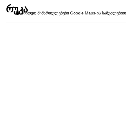
რუკა
მიიღეთ მიმართულებები Google Maps-ის საშუალებით