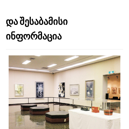
და შესაბამისი
ინფორმაცია