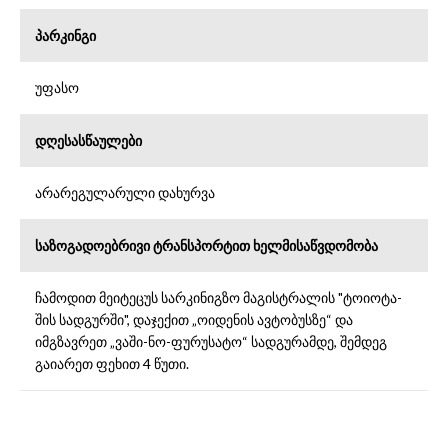
პარკინგი
უფასო
დღესასწაულები
არარეგულარული დახურვა
საზოგადოებრივი ტრანსპორტით ხელმისაწვდომობა
ჩამოდით მეიტეცუს სარკინიგზო მაგისტრალის "ტოიოტა-
შის სადგურში", დაჯექით „ოიდენის ავტობუსზე“ და
იმგზავრეთ „ვაში-ნო-ფურუსატო“ სადგურამდე, შემდეგ
გაიარეთ ფეხით 4 წუთი.