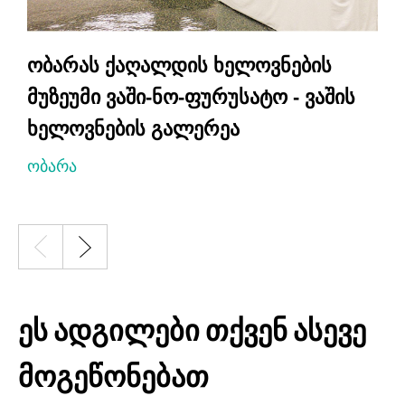
ობარას ქაღალდის ხელოვნების
მუზეუმი ვაში-ნო-ფურუსატო - ვაშის
ხელოვნების გალერეა
ობარა
ეს ადგილები თქვენ ასევე
მოგეწონებათ