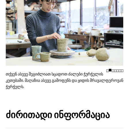
□
□
□
□
□
□
თქვენ ასევე შეგიძლიათ სცადოთ ძალები ჭურჭელის
კეთებაში. მაღაზია ასევე გამოფენს და ყიდის მრავალფეროვან
ჭურჭელს.
ძირითადი ინფორმაცია