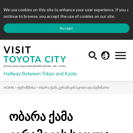
We use cookies on this site to enhance your user experience. If you c
ontinue to browse, you accept the use of cookies on our site.
Accept
Halfway Between Tokyo and Kyoto
HOME >
ტურიზმისა >
ობარა ქამა კერამიკის სკოლა და სემინარი
ობარა ქამა