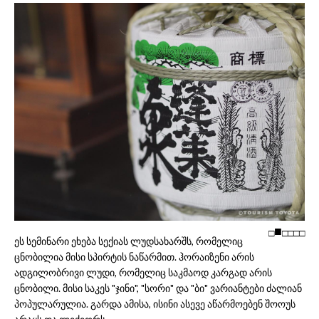
□
□
□
□
□
ეს სემინარი ეხება სექიას ლუდსახარშს, რომელიც
ცნობილია მისი სპირტის ნაწარმით. ჰორაიზენი არის
ადგილობრივი ლუდი, რომელიც საკმაოდ კარგად არის
ცნობილი. მისი საკეს "ჯინი", "სორი" და "ბი" ვარიანტები ძალიან
პოპულარულია. გარდა ამისა, ისინი ასევე აწარმოებენ შოოუს