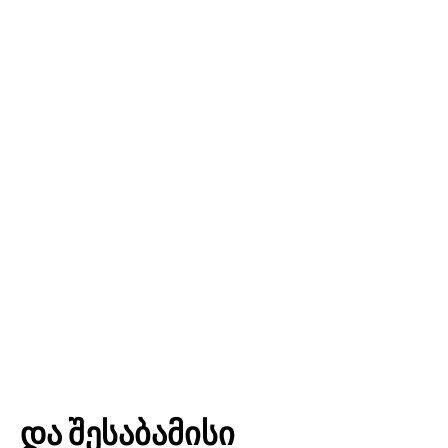
და შესაბამისი