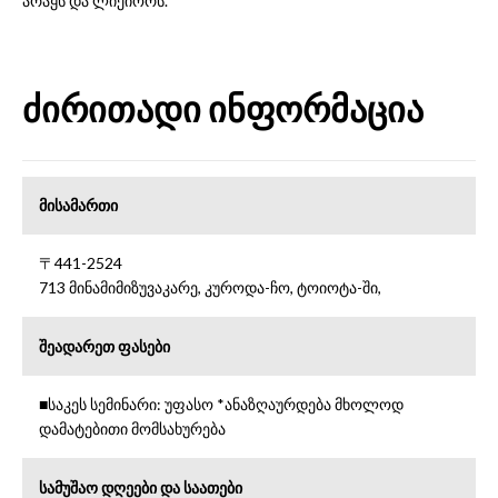
არაყს და ლიქიორს.
ძირითადი ინფორმაცია
მისამართი
〒441-2524
713 მინამიმიზუვაკარე, კუროდა-ჩო, ტოიოტა-ში,
შეადარეთ ფასები
■საკეს სემინარი: უფასო *ანაზღაურდება მხოლოდ
დამატებითი მომსახურება
სამუშაო დღეები და საათები