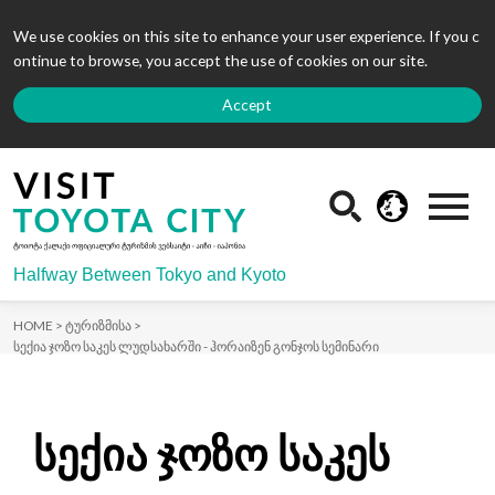
We use cookies on this site to enhance your user experience. If you c
ontinue to browse, you accept the use of cookies on our site.
Accept
Halfway Between Tokyo and Kyoto
HOME >
ტურიზმისა >
სექია ჯოზო საკეს ლუდსახარში - ჰორაიზენ გონჯოს სემინარი
სექია ჯოზო საკეს