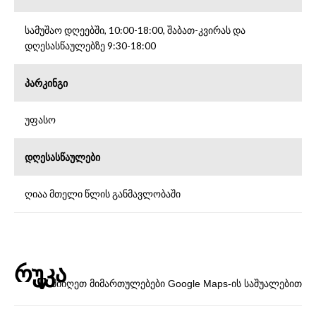
სამუშაო დღეებში, 10:00-18:00, შაბათ-კვირას და
დღესასწაულებზე 9:30-18:00
პარკინგი
უფასო
დღესასწაულები
ღიაა მთელი წლის განმავლობაში
რუკა
მიიღეთ მიმართულებები Google Maps-ის საშუალებით