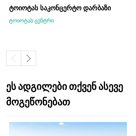
ტოიოტას საკონცერტო დარბაზი
ტოიოტას ცენტრი
ეს ადგილები თქვენ ასევე
მოგეწონებათ