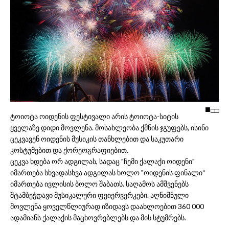
□
□
ტოიოტა ოიდენის ფესტივალი არის ტოიოტა-სიტის
ყველაზე დიდი მოვლენა. მოსახლეობა ქმნის ჯგუფებს, ისინი
ცეკვავენ ოიდენის მუსიკის თანხლებით და საკუთარი
კოსტუმებით და ქორეოგრაფიებით.
ცეკვა ხდება ორ ადგილას, სადაც "ჩემი ქალაქი ოიდენი"
იმართება სხვადასხვა ადგილას ხოლო "ოიდენის ფინალი“
იმართება ივლისის ბოლო შაბათს. საღამოს ამშვენებს
შტამბეჭდავი მუსიკალური ფეიერვერკები. აღნიშნული
მოვლენა ყოველწლიურად იზიდავს დაახლოებით 360 000
ადამიანს ქალაქის მაცხოვრებლებს და მის სტუმრებს.