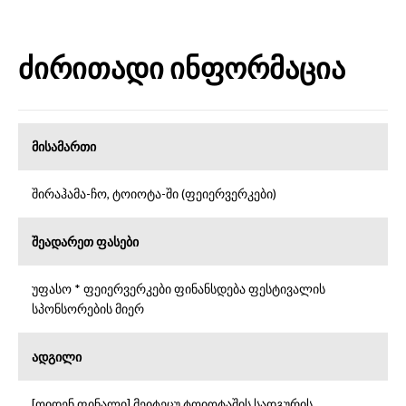
ძირითადი ინფორმაცია
მისამართი
შირაჰამა-ჩო, ტოიოტა-ში (ფეიერვერკები)
შეადარეთ ფასები
უფასო * ფეიერვერკები ფინანსდება ფესტივალის
სპონსორების მიერ
ადგილი
[ოიდენ ფინალი] მეიტეცუ ტოიოტაშის სადგურის