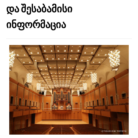
და შესაბამისი
ინფორმაცია