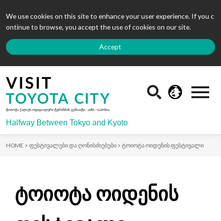
We use cookies on this site to enhance your user experience. If you c
ontinue to browse, you accept the use of cookies on our site.
Accept
Halfway Between Tokyo and Kyoto
HOME >
ფესტივალები და ღონისძიებები >
ტოიოტა ოიდენის ფესტივალი
ტოიოტა ოიდენის