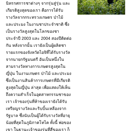
นิทรรศการชาต่างๆ จากรุ่นสู่รุ่น และ
เกียรติสูงสุดของเรา คือการได้รับ
รางวัลจากกระทรวงเกษตร ป่าไม้
และประมง ในงานชาประจำชาติ ซึ่ง
เป็นรางวัลสูงสุดในโลกของชา
ประจำปี 2003 และ 2004 สองปีติดต่อ
กัน หลังจากนั้น เรายังเป็นผู้ผลิตชา
รายแรกของจังหวัดไอจิที่ได้รับรางวัล
จากนายกรัฐมนตรี อันเป็นหนึ่งใน
สามรางวัลทางการเกษตรสูงสุดใน
ญี่ปุ่น ในงานเกษตร ป่าไม้ และประมง
ซึ่งเป็นงานสินค้าการเกษตรที่มีเกียรติ
สูงสุดในญี่ปุ่น ล่าสุด เพื่อแสดงให้เห็น
ถึงความสำเร็จในอุตสาหกรรมชาของ
เรา เจ้าของรุ่นที่ห้าของเรายังได้รับ
เหรียญรางวัลและริบบิ้นเหลืองจาก
รัฐบาล ซึ่งนับเป็นผู้ได้รับรางวัลที่อายุ
น้อยที่สุดในภูมิภาคโทไค ทั้งนี้ พ่อของ
เขา ในฐานะเจ้าของรุ่นที่สี่ของเรา ก็