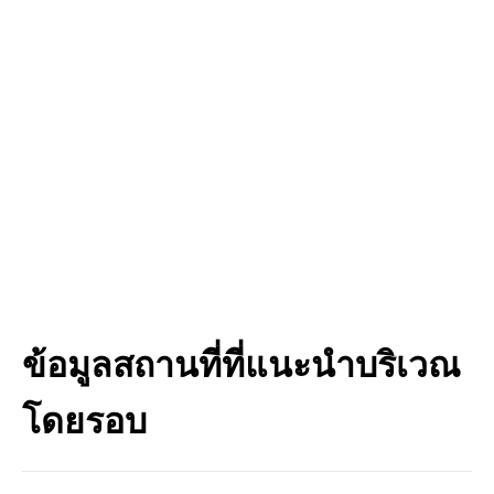
ข้อมูลสถานที่ที่แนะนำบริเวณ
โดยรอบ