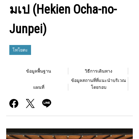
มเป (Hekien Ocha-no-
Junpei)
โทโยตะ
ข้อมูลพื้นฐาน
วิธีการเดินทาง
ข้อมูลสถานที่ที่แนะนำบริเวณ
แผนที่
โดยรอบ