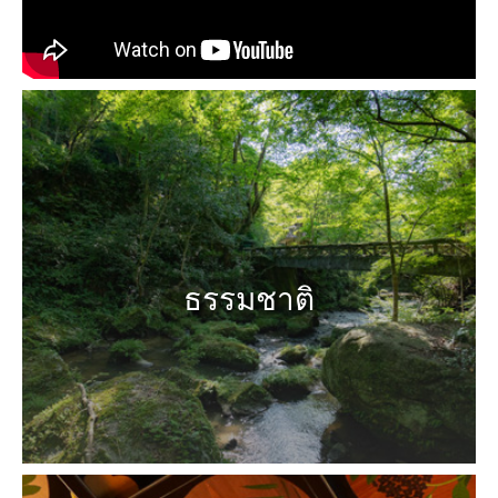
ธรรมชาติ