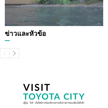
ข่าวและหัวข้อ