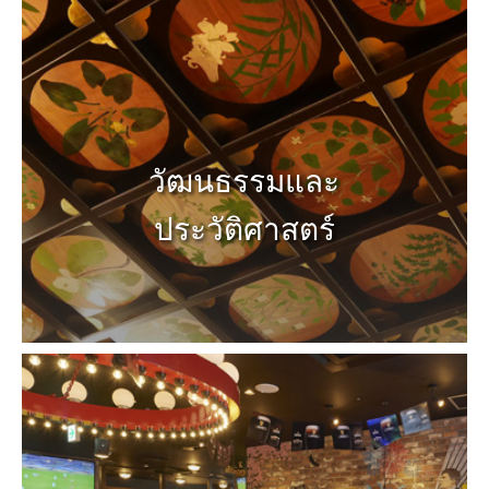
วัฒนธรรมและ
ประวัติศาสตร์