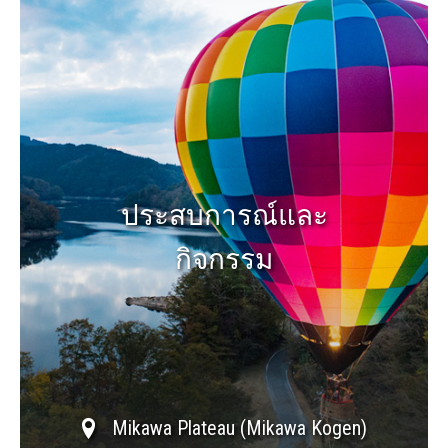
ประสบการณ์และ
กิจกรรม
Mikawa Plateau (Mikawa Kogen)