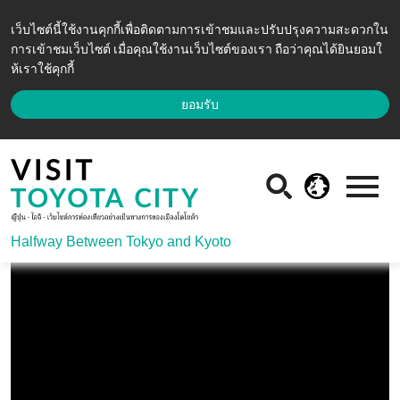
เว็บไซต์นี้ใช้งานคุกกี้เพื่อติดตามการเข้าชมและปรับปรุงความสะดวกใน
การเข้าชมเว็บไซต์ เมื่อคุณใช้งานเว็บไซต์ของเรา ถือว่าคุณได้ยินยอมใ
ห้เราใช้คุกกี้
ยอมรับ
Halfway Between Tokyo and Kyoto