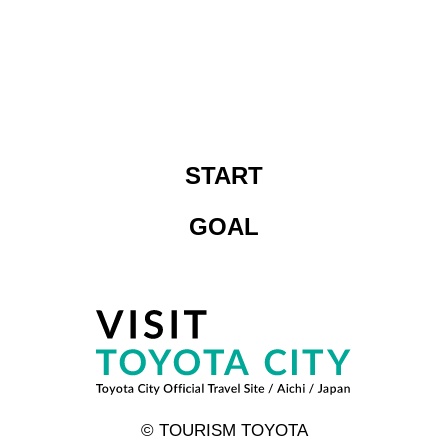
START
GOAL
© TOURISM TOYOTA