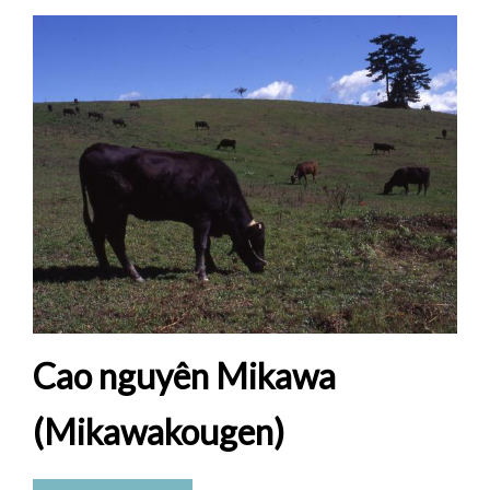
Cao nguyên Mikawa
(Mikawakougen)