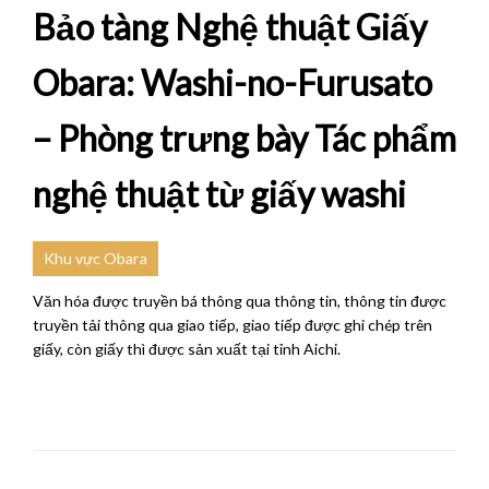
Bảo tàng Nghệ thuật Giấy
Obara: Washi-no-Furusato
– Phòng trưng bày Tác phẩm
nghệ thuật từ giấy washi
Khu vực Obara
Văn hóa được truyền bá thông qua thông tin, thông tin được
truyền tải thông qua giao tiếp, giao tiếp được ghi chép trên
giấy, còn giấy thì được sản xuất tại tỉnh Aichi.