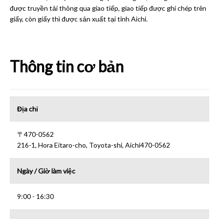
được truyền tải thông qua giao tiếp, giao tiếp được ghi chép trên
giấy, còn giấy thì được sản xuất tại tỉnh Aichi.
Thông tin cơ bản
Địa chỉ
〒470-0562
216-1, Hora Eitaro-cho, Toyota-shi, Aichi470-0562
Ngày / Giờ làm việc
9:00 - 16:30