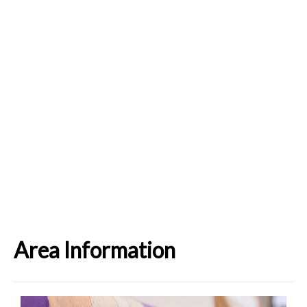
Area Information