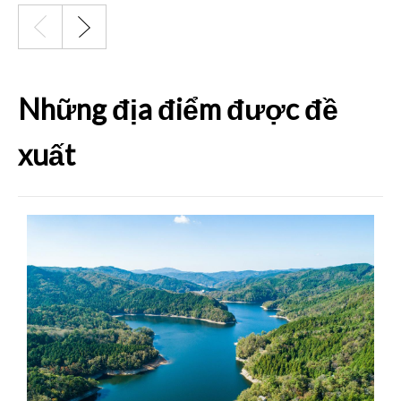
Những địa điểm được đề
xuất