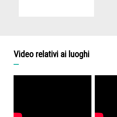
Video relativi ai luoghi