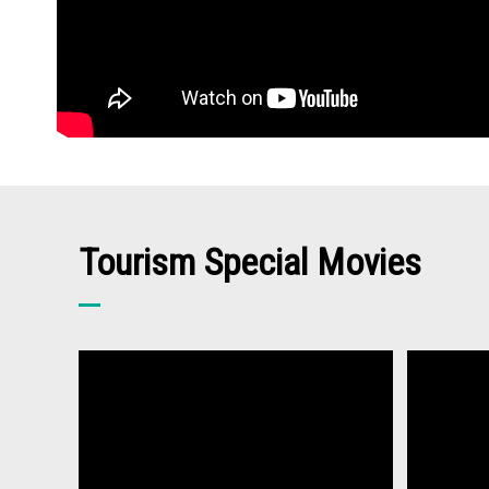
Tourism Special Movies