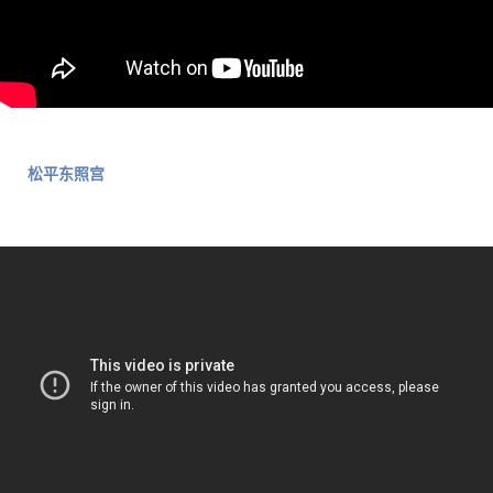
松平东照宫