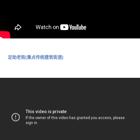
足助老街(重点传统建筑街道)