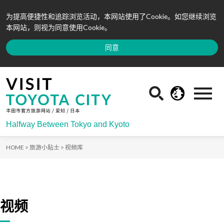
为提高便捷性和追踪浏览活动，本网站使用了Cookie。如您继续浏览
本网站，则视为同意使用Cookie。
同意
Halfway Between Tokyo and Kyoto
HOME >
旅游小贴士 >
视频库
视频