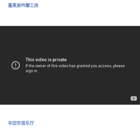
蓬莱泉吟醸工房
丰田市音乐厅