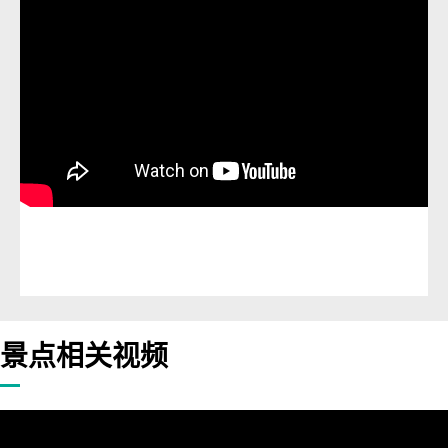
景点相关视频