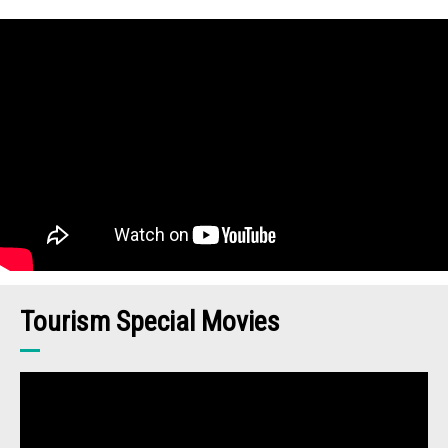
Tourism Special Movies