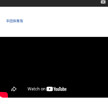
丰田体育场