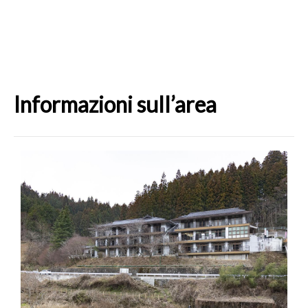
Informazioni sull’area