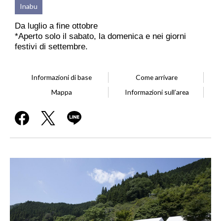
Inabu
Da luglio a fine ottobre
*Aperto solo il sabato, la domenica e nei giorni
festivi di settembre.
Informazioni di base
Come arrivare
Mappa
Informazioni sull’area