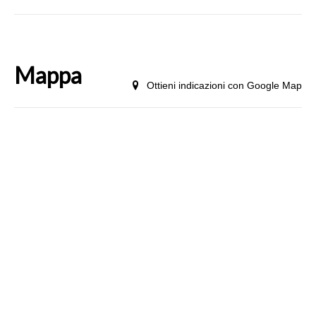
Mappa
Ottieni indicazioni con Google Map