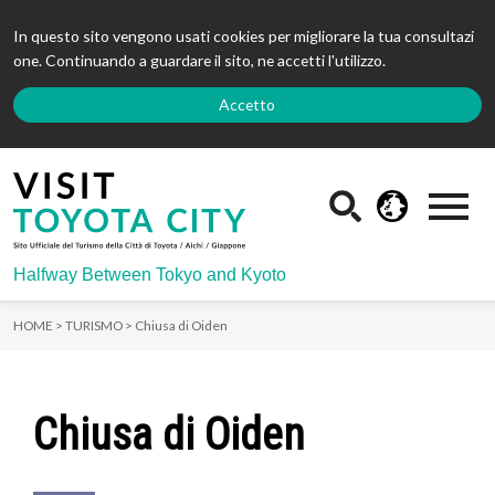
In questo sito vengono usati cookies per migliorare la tua consultazi
one. Continuando a guardare il sito, ne accetti l'utilizzo.
Accetto
Halfway Between Tokyo and Kyoto
HOME >
TURISMO >
Chiusa di Oiden
Chiusa di Oiden