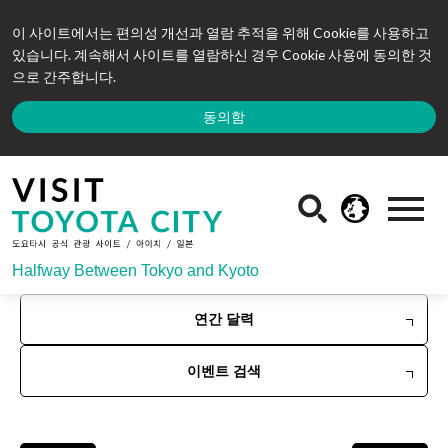
이 사이트에서는 편의성 개선과 열람 추적을 위해 Cookie를 사용하고
있습니다. 계속해서 사이트를 열람하신 경우 Cookie 사용에 동의한 것
으로 간주합니다.
동의함
Halfway Between Tokyo and Kyoto
연간 달력
이벤트 검색