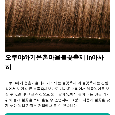
오쿠야하기온촌마을불꽃축제 in아사
히
오쿠야하기 온촌마을에서 개최되는 불꽃축제.이 불꽃축제는 관람
석에서 보면 다른 불꽃축제보다도 가까운 거리에서 불꽃놀이를 보
실 수 있습니다! 산과 산으로 둘러쌓여 있어서 불이 나는 것을 막기
위해 높게 불꽃을 쏘아 올릴 수 없습니다. 그렇기 때문에 불꽃을 낮
게 쏘아 올려 가까운 거리에서 볼 수 있습니다.