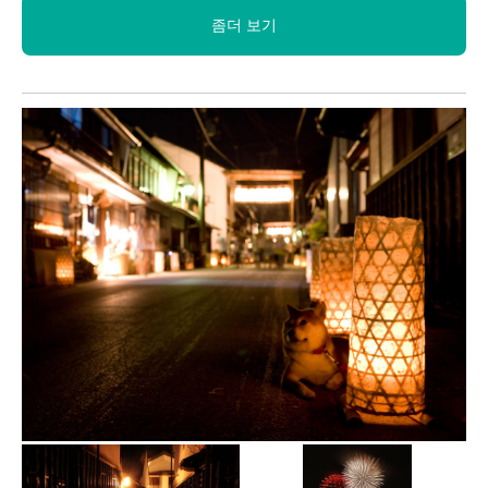
좀더 보기