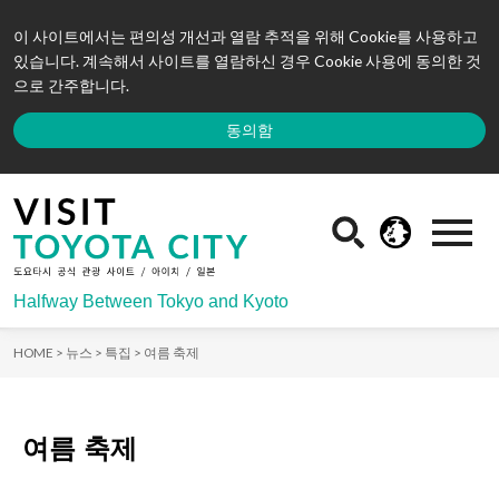
이 사이트에서는 편의성 개선과 열람 추적을 위해 Cookie를 사용하고
있습니다. 계속해서 사이트를 열람하신 경우 Cookie 사용에 동의한 것
으로 간주합니다.
동의함
Halfway Between Tokyo and Kyoto
HOME >
뉴스 >
특집 >
여름 축제
여름 축제