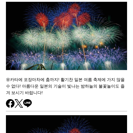
유카타에 포장마차에 춤까지! 활기찬 일본 여름 축제에 가지 않을
수 없다! 아름다운 일본의 기술이 빛나는 밤하늘의 불꽃놀이도 즐
겨 보시기 바랍니다!