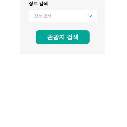
장르 검색
장르 검색
관광지 검색