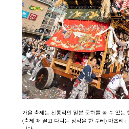
가을 축제는 전통적인 일본 문화를 볼 수 있는
(축제 때 끌고 다니는 장식을 한 수레) 마츠
니다.