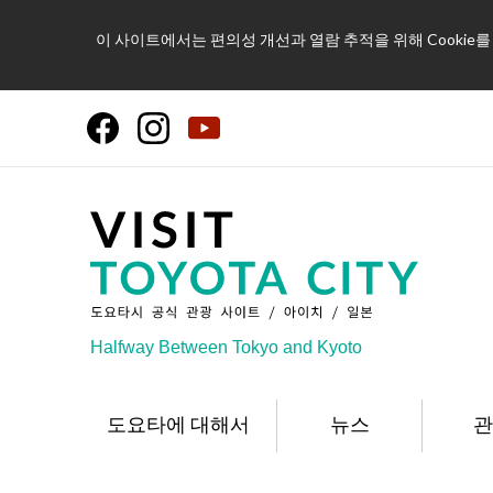
이 사이트에서는 편의성 개선과 열람 추적을 위해 Cookie
Halfway Between Tokyo and Kyoto
도요타에 대해서
뉴스
관