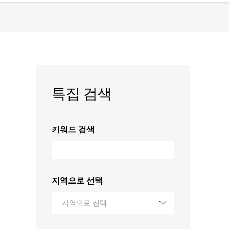
특집 검색
키워드 검색
지역으로 선택
지역으로 선택