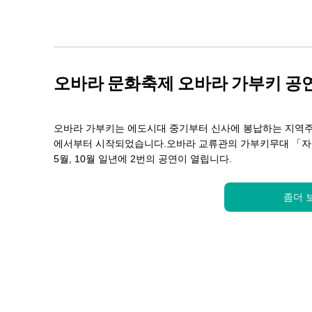
오바라 문화축제 오바라 가부키 공
오바라 가부키는 에도시대 중기부터 신사에 봉납하는 지역주
에서부터 시작되었습니다.오바라 교류관의 가부키무대 「
5월, 10월 일년에 2번의 공연이 열립니다.
좀더 