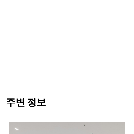
주변 정보