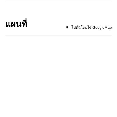
แผนที่
ไปที่นี่โดยใช้ GoogleMap