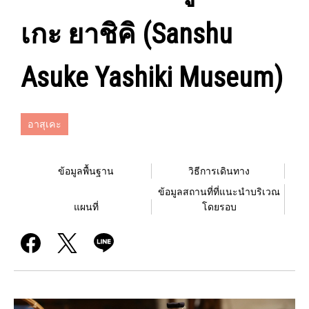
เกะ ยาชิคิ (Sanshu
Asuke Yashiki Museum)
อาสุเคะ
ข้อมูลพื้นฐาน
วิธีการเดินทาง
ข้อมูลสถานที่ที่แนะนำบริเวณ
แผนที่
โดยรอบ