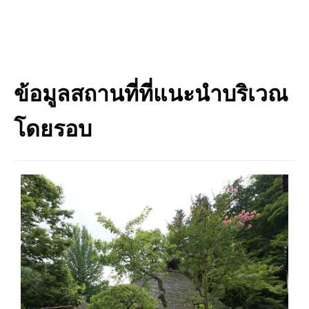
ข้อมูลสถานที่ที่แนะนำบริเวณ
โดยรอบ