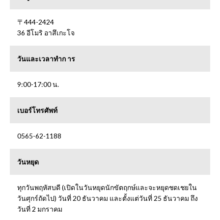
〒444-2424
36 อีโมริ อาสึเกะโจ
วันและเวลาทำก าร
9:00-17:00 น.
เบอร์โทรศัพท์
0565-62-1188
วันหยุด
ทุกวันพฤหัสบดี (เปิดในวันหยุดนักขัตฤกษ์และจะหยุดชดเชยใน
วันศุกร์ถัดไป) วันที่ 20 ธันวาคม และตั้งแต่วันที่ 25 ธันวาคม ถึง
วันที่ 2 มกราคม