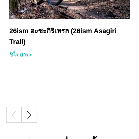
26ism อะซะกิริเทรล (26ism Asagiri
Trail)
ชิโมยามะ
ช