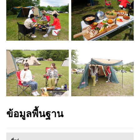
ข้อมูลพื้นฐาน