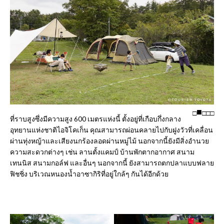
□
□
□
□
ที่ราบสูงซึ่งมีความสูง 600 เมตรแห่งนี้ ตั้งอยู่ที่เกือบกึ่งกลาง
อุทยานแห่งชาติไอจิโคเก็น คุณสามารถผ่อนคลายไปกับฝูงวัวที่เคลื่อน
ผ่านทุ่งหญ้าและเสียงนกร้องลอดผ่านหมู่ไม้ นอกจากนี้ยังมีสิ่งอำนวย
ความสะดวกต่างๆ เช่น ลานตั้งแคมป์ บ้านพักตากอากาศ สนาม
เทนนิส สนามกอล์ฟ และอื่นๆ นอกจากนี้ ยังสามารถตกปลาแบบฟลาย
ฟิชชิ่ง บริเวณหนองน้ำอาซากิริที่อยู่ใกล้ๆ กันได้อีกด้วย