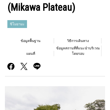
(Mikawa Plateau)
ชิโมยามะ
ข้อมูลพื้นฐาน
วิธีการเดินทาง
ข้อมูลสถานที่ที่แนะนำบริเวณ
แผนที่
โดยรอบ