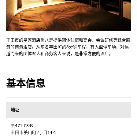
丰田市的皇家酒店鱼八是提供团体住宿和宴会、会议研修等综合服
务的商务酒店。从东名丰田IC约3分钟车程，有大型停车场，对远
道而来的团体客人和商务客人来说，是非常方便的酒店。
基本信息
地址
〒471-0849
丰田市美山町2丁目14-1