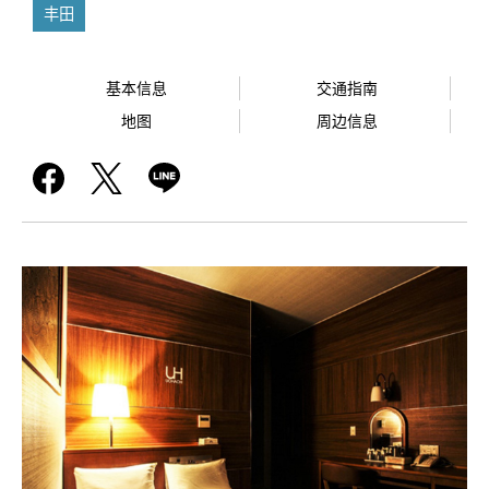
丰田
基本信息
交通指南
地图
周边信息