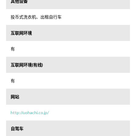
其他设备
投币式洗衣机、出租自行车
互联网环境
有
互联网环境(有线)
有
网站
http://uohachi.co.jp/
自驾车