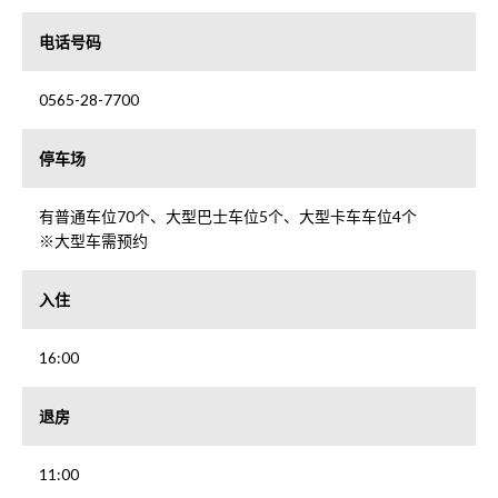
电话号码
0565-28-7700
停车场
有普通车位70个、大型巴士车位5个、大型卡车车位4个
※大型车需预约
入住
16:00
退房
11:00