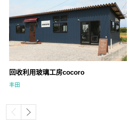
回收利用玻璃工房cocoro
丰田