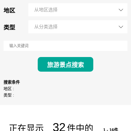
地区
从地区选择
类型
从分类选择
旅游景点搜索
搜索条件
地区 :
类型 :
32
正在显示
件中的
1 - 16件