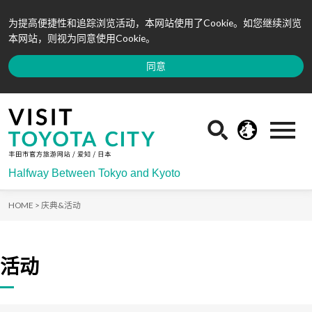
为提高便捷性和追踪浏览活动，本网站使用了Cookie。如您继续浏览
本网站，则视为同意使用Cookie。
同意
Halfway Between Tokyo and Kyoto
HOME >
庆典&活动
活动