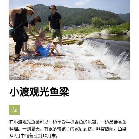
小渡观光鱼梁
旭
在小渡观光鱼梁可以一边享受手抓香鱼的乐趣，一边品尝香鱼
料理。一到夏天，有很多带孩子的家庭到访，非常热闹。鱼梁
从7月中旬营业到10月末。