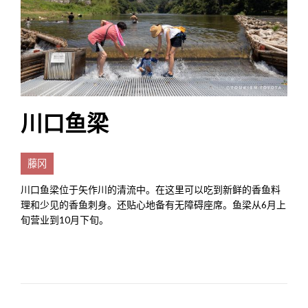
川口鱼梁
藤冈
川口鱼梁位于矢作川的清流中。在这里可以吃到新鲜的香鱼料
理和少见的香鱼刺身。还贴心地备有无障碍座席。鱼梁从6月上
旬营业到10月下旬。