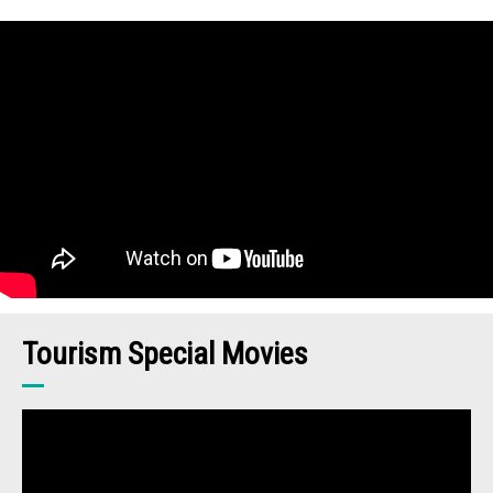
Tourism Special Movies