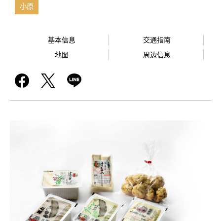
小原
基本信息
交通指南
地图
周边信息