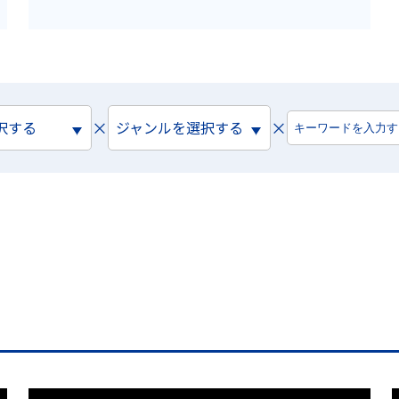
×
×
択する
ジャンルを選択する