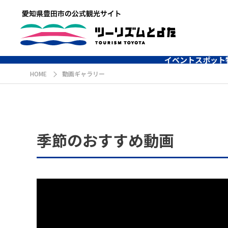
イベント
スポット
HOME
動画ギャラリー
季節のおすすめ動画