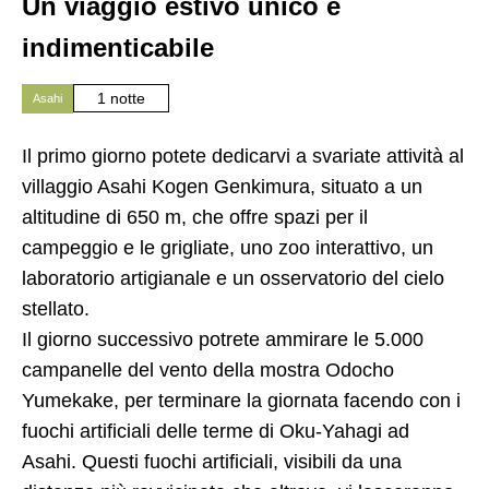
Un viaggio estivo unico e
indimenticabile
1 notte
Asahi
Il primo giorno potete dedicarvi a svariate attività al
villaggio Asahi Kogen Genkimura, situato a un
altitudine di 650 m, che offre spazi per il
campeggio e le grigliate, uno zoo interattivo, un
laboratorio artigianale e un osservatorio del cielo
stellato.
Il giorno successivo potrete ammirare le 5.000
campanelle del vento della mostra Odocho
Yumekake, per terminare la giornata facendo con i
fuochi artificiali delle terme di Oku-Yahagi ad
Asahi. Questi fuochi artificiali, visibili da una