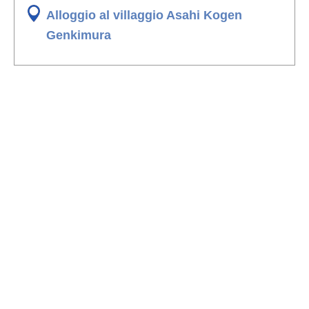
Alloggio al villaggio Asahi Kogen
Genkimura